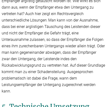
Empfänger arglistig getäuscht worden ist. Wie wirkt es sich
dann aus, wenn der Empfänger etwa den Untergang zu
vertreten hat? Auch hier zeigt ein Rechtsvergleich
unterschiedliche Lösungen: Man kann von der Ausnahme,
dass bei einer arglistigen Täuschung des Leistenden dieser
und nicht der Empfänger die Gefahr trägt, eine
Unterausnahme zulassen, so dass der Empfänger die Folgen
eines ihm zurechenbaren Untergangs wieder allein trägt. Oder
man kann gegeneinander abwägen, dass der Empfänger
zwar den Untergang, der Leistende indes den
Rückabwicklungsgrund zu vertreten hat. Auf dieser Grundlage
kommt man zu einer Schadensteilung. Ausgesprochen
problematisch ist dabei die Frage, wann dem
Leistungsempfänger der Untergang zugerechnet werden
kann.
5. Technische Umsetzung