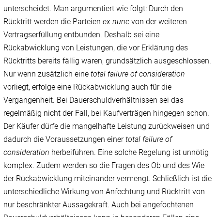
unterscheidet. Man argumentiert wie folgt: Durch den
Rücktritt werden die Parteien
ex nunc
von der weiteren
Vertragserfüllung entbunden. Deshalb sei eine
Rückabwicklung von Leistungen, die vor Erklärung des
Rücktritts bereits fällig waren, grundsätzlich ausgeschlossen.
Nur wenn zusätzlich eine
total failure of consideration
vorliegt, erfolge eine Rückabwicklung auch für die
Vergangenheit. Bei Dauerschuldverhältnissen sei das
regelmäßig nicht der Fall, bei Kaufverträgen hingegen schon.
Der Käufer dürfe die mangelhafte Leistung zurückweisen und
dadurch die Voraussetzungen einer
total failure of
consideration
herbeiführen. Eine solche Regelung ist unnötig
komplex. Zudem werden so die Fragen des Ob und des Wie
der Rückabwicklung miteinander vermengt. Schließlich ist die
unterschiedliche Wirkung von Anfechtung und Rücktritt von
nur beschränkter Aussagekraft. Auch bei angefochtenen