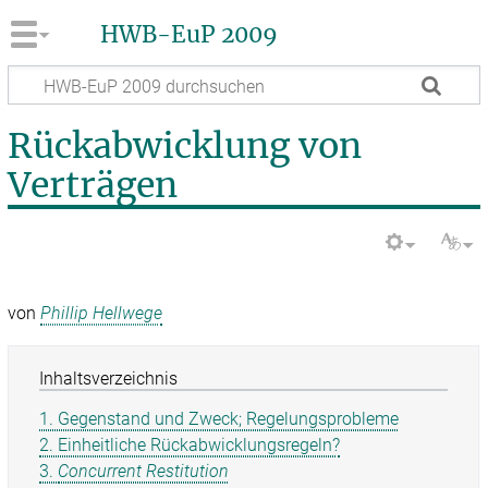
HWB-EuP 2009
Rückabwicklung von
Verträgen
von
Phillip Hellwege
Inhaltsverzeichnis
1. Gegenstand und Zweck; Regelungsprobleme
2. Einheitliche Rückabwicklungsregeln?
3.
Concurrent Restitution