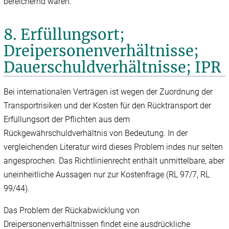
bereichernd waren.
8. Erfüllungsort;
Dreipersonenverhältnisse;
Dauerschuldverhältnisse; IPR
Bei internationalen Verträgen ist wegen der Zuordnung der
Transportrisiken und der Kosten für den Rücktransport der
Erfüllungsort der Pflichten aus dem
Rückgewährschuldverhältnis von Bedeutung. In der
vergleichenden Literatur wird dieses Problem indes nur selten
angesprochen. Das Richtlinienrecht enthält unmittelbare, aber
uneinheitliche Aussagen nur zur Kostenfrage (RL 97/‌7, RL
99/‌44).
Das Problem der Rückabwicklung von
Dreipersonenverhältnissen findet eine ausdrückliche