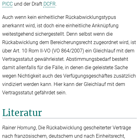
PICC
und der Draft
DCFR
.
Auch wenn kein einheitlicher Rückabwicklungstypus
anerkannt wird, ist doch eine einheitliche Anknüpfung
weitestgehend sichergestellt. Denn selbst wenn die
Rückabwicklung dem Bereicherungsrecht zugeordnet wird, ist
über Art. 10 Rom II-VO (VO 864/‌2007) ein Gleichlauf mit dem
Vertragsstatut gewährleistet. Abstimmungsbedarf besteht
damit allenfalls für die Fälle, in denen die geleistete Sache
wegen Nichtigkeit auch des Verfügungsgeschäftes zusätzlich
vindiziert werden kann. Hier kann der Gleichlauf mit dem
Vertragsstatut gefährdet sein.
Literatur
Rainer Hornung
, Die Rückabwicklung gescheiterter Verträge
nach französischem, deutschem und nach Einheitsrecht,