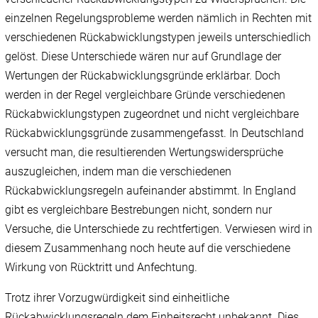
einzelnen Regelungsprobleme werden nämlich in Rechten mit
verschiedenen Rückabwicklungstypen jeweils unterschiedlich
gelöst. Diese Unterschiede wären nur auf Grundlage der
Wertungen der Rückabwicklungsgründe erklärbar. Doch
werden in der Regel vergleichbare Gründe verschiedenen
Rückabwicklungstypen zugeordnet und nicht vergleichbare
Rückabwicklungsgründe zusammengefasst. In Deutschland
versucht man, die resultierenden Wertungswidersprüche
auszugleichen, indem man die verschiedenen
Rückabwicklungsregeln aufeinander abstimmt. In England
gibt es vergleichbare Bestrebungen nicht, sondern nur
Versuche, die Unterschiede zu rechtfertigen. Verwiesen wird in
diesem Zusammenhang noch heute auf die verschiedene
Wirkung von Rücktritt und Anfechtung.
Trotz ihrer Vorzugwürdigkeit sind einheitliche
Rückabwicklungsregeln dem Einheitsrecht unbekannt. Dies