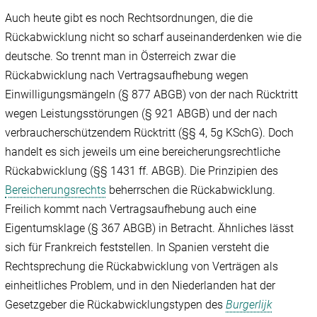
Auch heute gibt es noch Rechtsordnungen, die die
Rückabwicklung nicht so scharf auseinanderdenken wie die
deutsche. So trennt man in Österreich zwar die
Rückabwicklung nach Vertragsaufhebung wegen
Einwilligungsmängeln (§ 877 ABGB) von der nach Rücktritt
wegen Leistungsstörungen (§ 921 ABGB) und der nach
verbraucherschützendem Rücktritt (§§ 4, 5g KSchG). Doch
handelt es sich jeweils um eine bereicherungsrechtliche
Rückabwicklung (§§ 1431 ff. ABGB). Die Prinzipien des
Bereicherungsrechts
beherrschen die Rückabwicklung.
Freilich kommt nach Vertragsaufhebung auch eine
Eigentumsklage (§ 367 ABGB) in Betracht. Ähnliches lässt
sich für Frankreich feststellen. In Spanien versteht die
Rechtsprechung die Rückabwicklung von Verträgen als
einheitliches Problem, und in den Niederlanden hat der
Gesetzgeber die Rückabwicklungstypen des
Burgerlijk