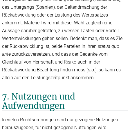
des Untergangs (Spanien), der Geltendmachung der
Rückabwicklung oder der Leistung des Wertersatzes
ankommt. Materiell wird mit dieser Wahl zugleich eine
Aussage darüber getroffen, zu wessen Lasten oder Vorteil
Wertentwicklungen gehen sollen. Bedenkt man, dass es Ziel
der Rückabwicklung ist, beide Parteien in ihren
status quo
ante
zurückzuversetzen, und dass der Gedanke vom
Gleichlauf von Herrschaft und Risiko auch in der
Rückabwicklung Beachtung finden muss (s.o.), so kann es
allein auf den Leistungszeitpunkt ankommen.
7. Nutzungen und
Aufwendungen
In vielen Rechtsordnungen sind nur gezogene Nutzungen
herauszugeben, für nicht gezogene Nutzungen wird