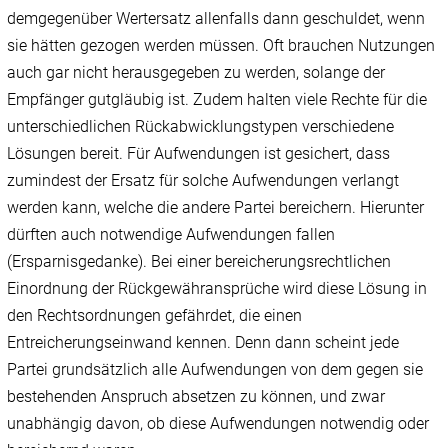
demgegenüber Wertersatz allenfalls dann geschuldet, wenn
sie hätten gezogen werden müssen. Oft brauchen Nutzungen
auch gar nicht herausgegeben zu werden, solange der
Empfänger gutgläubig ist. Zudem halten viele Rechte für die
unterschiedlichen Rückabwicklungstypen verschiedene
Lösungen bereit. Für Aufwendungen ist gesichert, dass
zumindest der Ersatz für solche Aufwendungen verlangt
werden kann, welche die andere Partei bereichern. Hierunter
dürften auch notwendige Aufwendungen fallen
(Ersparnisgedanke). Bei einer bereicherungsrechtlichen
Einordnung der Rückgewähransprüche wird diese Lösung in
den Rechtsordnungen gefährdet, die einen
Entreicherungseinwand kennen. Denn dann scheint jede
Partei grundsätzlich alle Aufwendungen von dem gegen sie
bestehenden Anspruch absetzen zu können, und zwar
unabhängig davon, ob diese Aufwendungen notwendig oder