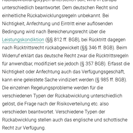
unterschiedlich beantwortet. Dem deutschen Recht sind
einheitliche Rückabwicklungsregeln unbekannt. Bei
Nichtigkeit, Anfechtung und Eintritt einer auflösenden
Bedingung wird nach Bereicherungsrecht über die
Leistungskondiktion
(§§ 812 ff. BGB), bei Rücktritt dagegen
nach Rücktrittsrecht rückabgewickelt (§§ 346 ff. BGB). Beim
Widerruf erklärt das deutsche Recht zwar die Rücktrittsregeln
für anwendbar, modifiziert sie jedoch (§ 357 BGB). Erfasst die
Nichtigkeit oder Anfechtung auch das Verfügungsgeschäft,
kann eine geleistete Sache vindiziert werden (§ 985 ff. BGB).
Die einzelnen Regelungsprobleme werden für die
verschiedenen Typen der Rückabwicklung unterschiedlich
gelöst, die Frage nach der Risikoverteilung etc. also
verschieden beantwortet. Verschiedene Typen der
Rückabwicklung stellen auch das englische und schottische
Recht zur Verfügung.