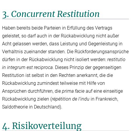
3.
Concurrent Restitution
Haben bereits beide Parteien in Erfüllung des Vertrags
geleistet, so darf auch in der Rückabwicklung nicht außer
Acht gelassen werden, dass Leistung und Gegenleistung in
Verhältnis zueinander standen. Die Rückforderungsansprüche
dürfen in der Rückabwicklung nicht isoliert werden:
restitutio
in integrum est reciproca
. Dieses Prinzip der gegenseitigen
Restitution ist selbst in den Rechten anerkannt, die die
Rückabwicklung zumindest teilweise mit Hilfe von
Ansprüchen durchführen, die
prima facie
auf eine einseitige
Rückabwicklung zielen (
répétition de l’indu
in Frankreich,
Saldotheorie in Deutschland).
4. Risikoverteilung