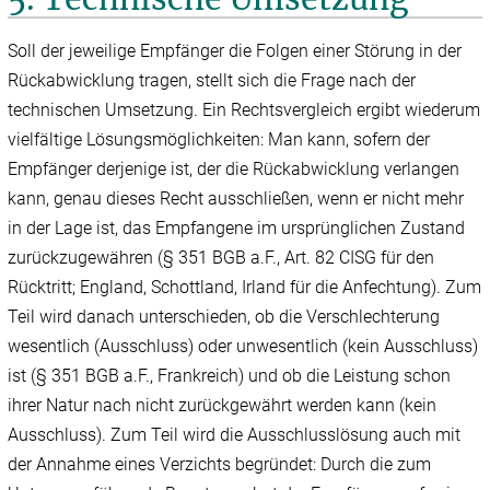
Soll der jeweilige Empfänger die Folgen einer Störung in der
Rückabwicklung tragen, stellt sich die Frage nach der
technischen Umsetzung. Ein Rechtsvergleich ergibt wiederum
vielfältige Lösungsmöglichkeiten: Man kann, sofern der
Empfänger derjenige ist, der die Rückabwicklung verlangen
kann, genau dieses Recht ausschließen, wenn er nicht mehr
in der Lage ist, das Empfangene im ursprünglichen Zustand
zurückzugewähren (§ 351 BGB a.F., Art. 82 CISG für den
Rücktritt; England, Schottland, Irland für die Anfechtung). Zum
Teil wird danach unterschieden, ob die Verschlechterung
wesentlich (Ausschluss) oder unwesentlich (kein Ausschluss)
ist (§ 351 BGB a.F., Frankreich) und ob die Leistung schon
ihrer Natur nach nicht zurückgewährt werden kann (kein
Ausschluss). Zum Teil wird die Ausschlusslösung auch mit
der Annahme eines Verzichts begründet: Durch die zum