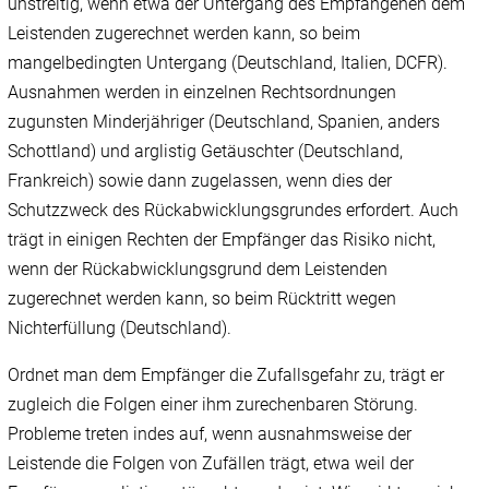
unstreitig, wenn etwa der Untergang des Empfangenen dem
Leistenden zugerechnet werden kann, so beim
mangelbedingten Untergang (Deutschland, Italien, DCFR).
Ausnahmen werden in einzelnen Rechtsordnungen
zugunsten Minderjähriger (Deutschland, Spanien, anders
Schottland) und arglistig Getäuschter (Deutschland,
Frankreich) sowie dann zugelassen, wenn dies der
Schutzzweck des Rückabwicklungsgrundes erfordert. Auch
trägt in einigen Rechten der Empfänger das Risiko nicht,
wenn der Rückabwicklungsgrund dem Leistenden
zugerechnet werden kann, so beim Rücktritt wegen
Nichterfüllung (Deutschland).
Ordnet man dem Empfänger die Zufallsgefahr zu, trägt er
zugleich die Folgen einer ihm zurechenbaren Störung.
Probleme treten indes auf, wenn ausnahmsweise der
Leistende die Folgen von Zufällen trägt, etwa weil der