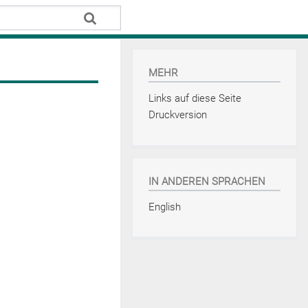
MEHR
Links auf diese Seite
Druckversion
IN ANDEREN SPRACHEN
English