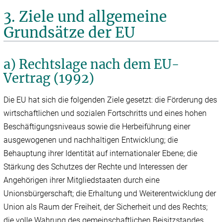
3. Ziele und allgemeine
Grund­sätze der EU
a) Rechtslage nach dem EU-
Vertrag (1992)
Die EU hat sich die folgenden Ziele gesetzt: die Förderung des
wirtschaftlichen und sozialen Fortschritts und eines hohen
Beschäftigungsniveaus sowie die Herbeiführung einer
ausgewogenen und nachhaltigen Entwicklung; die
Behauptung ihrer Identität auf internationaler Ebene; die
Stärkung des Schutzes der Rechte und Interessen der
Angehörigen ihrer Mitgliedstaaten durch eine
Unionsbürgerschaft; die Erhaltung und Weiterentwicklung der
Union als Raum der Freiheit, der Sicherheit und des Rechts;
die volle Wahrung des gemeinschaftlichen Beisitzstandes