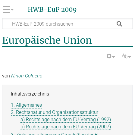
HWB-EuP 2009
Europäische Union
von
Ninon Colneric
Inhaltsverzeichnis
1. Allgemeines
2. Rechtsnatur und Organisationsstruktur
a) Rechtslage nach dem EU-Vertrag (1992)
b) Rechtslage nach dem EU-Vertrag (2007)
3. Ziele und allgemeine Grund­sätze der EU