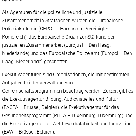
Als Agenturen für die polizeiliche und justizielle
Zusammenarbeit in Strafsachen wurden die Europäische
Polizeiakademie (CEPOL – Hampshire, Vereinigtes
Königreich), das Europäische Organ zur Stärkung der
justiziellen Zusammenarbeit (Eurojust – Den Haag,
Niederlande) und das Europäische Polizeiamt (Europol – Den
Haag, Niederlande) geschaffen.
Exekutivagenturen sind Organisationen, die mit bestimmten
Aufgaben bei der Verwaltung von
Gemeinschaftsprogrammen beauftrag werden. Zurzeit gibt es
die Exekutivagentur Bildung, Audiovisuelles und Kultur
(EACEA – Brüssel, Belgien), die Exekutivagentur für das
Gesundheitsprogramm (PHEA – Luxemburg, Luxemburg) und
die Exekutivagentur für Wettbewerbsfähigkeit und Innovation
(EAW – Brüssel, Belgien).