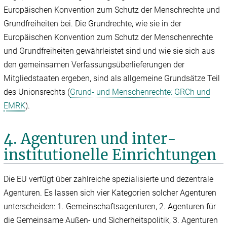
Europäischen Konvention zum Schutz der Menschrechte und
Grundfreiheiten bei. Die Grundrechte, wie sie in der
Europäischen Konvention zum Schutz der Menschenrechte
und Grundfreiheiten gewährleistet sind und wie sie sich aus
den gemeinsamen Verfassungsüberlieferungen der
Mitgliedstaaten ergeben, sind als allgemeine Grundsätze Teil
des Unionsrechts (
Grund- und Menschenrechte: GRCh und
EMRK
).
4. Agenturen und inter­
institutionelle Einrichtungen
Die EU verfügt über zahlreiche spezialisierte und dezentrale
Agenturen. Es lassen sich vier Kategorien solcher Agenturen
unterscheiden: 1. Gemeinschaftsagenturen, 2. Agenturen für
die Gemeinsame Außen- und Sicherheitspolitik, 3. Agenturen