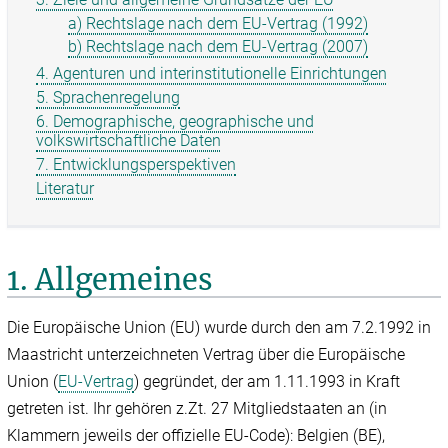
a) Rechtslage nach dem EU-Vertrag (1992)
b) Rechtslage nach dem EU-Vertrag (2007)
4. Agenturen und inter­institutionelle Einrichtungen
5. Sprachenregelung
6. Demographische, geogra­phische und
volkswirtschaftliche Daten
7. Entwicklungsperspektiven
Literatur
1. Allgemeines
Die Europäische Union (EU) wurde durch den am 7.2.1992 in
Maastricht unterzeichneten Vertrag über die Europäische
Union (
EU-Vertrag
) gegründet, der am 1.11.1993 in Kraft
getreten ist. Ihr gehören z.Zt. 27 Mitgliedstaaten an (in
Klammern jeweils der offizielle EU-Code): Belgien (BE),