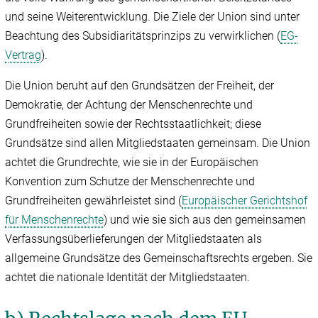
und seine Weiterentwicklung. Die Ziele der Union sind unter
Beachtung des Subsidiaritätsprinzips zu verwirklichen (
EG-
Vertrag
).
Die Union beruht auf den Grundsätzen der Freiheit, der
Demokratie, der Achtung der Menschenrechte und
Grundfreiheiten sowie der Rechtsstaatlichkeit; diese
Grundsätze sind allen Mitgliedstaaten gemeinsam. Die Union
achtet die Grundrechte, wie sie in der Europäischen
Konvention zum Schutze der Menschenrechte und
Grundfreiheiten gewährleistet sind (
Europäischer Gerichtshof
für Menschenrechte
) und wie sie sich aus den gemeinsamen
Verfassungsüberlieferungen der Mitgliedstaaten als
allgemeine Grundsätze des Gemeinschaftsrechts ergeben. Sie
achtet die nationale Identität der Mitgliedstaaten.