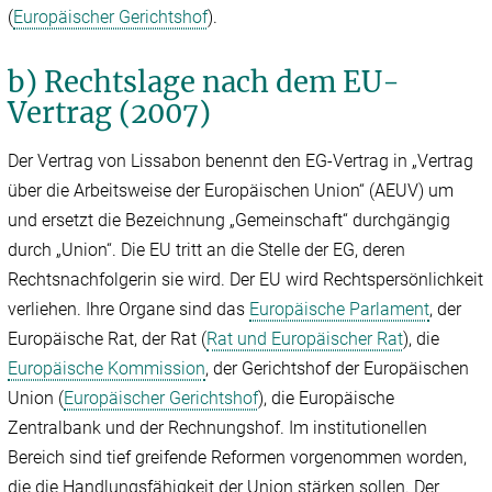
(
Europäischer Gerichtshof
).
b) Rechtslage nach dem EU-
Vertrag (2007)
Der Vertrag von Lissabon benennt den EG-Vertrag in „Vertrag
über die Arbeitsweise der Europäischen Union“ (AEUV) um
und ersetzt die Bezeichnung „Gemeinschaft“ durchgängig
durch „Union“. Die EU tritt an die Stelle der EG, deren
Rechtsnachfolgerin sie wird. Der EU wird Rechtspersönlichkeit
verliehen. Ihre Organe sind das
Europäische Parlament
, der
Europäische Rat, der Rat (
Rat und Europäischer Rat
), die
Europäische Kommission
, der Gerichtshof der Europäischen
Union (
Europäischer Gerichtshof
), die Europäische
Zentralbank und der Rechnungshof. Im institutionellen
Bereich sind tief greifende Reformen vorgenommen worden,
die die Handlungsfähigkeit der Union stärken sollen. Der