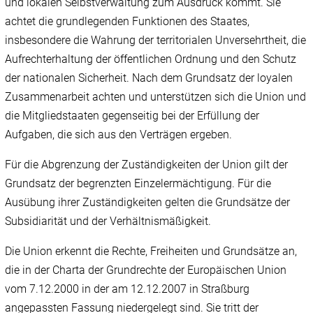
und lokalen Selbstverwaltung zum Ausdruck kommt. Sie
achtet die grundlegenden Funktionen des Staates,
insbesondere die Wahrung der territorialen Unversehrtheit, die
Aufrechterhaltung der öffentlichen Ordnung und den Schutz
der nationalen Sicherheit. Nach dem Grundsatz der loyalen
Zusammenarbeit achten und unterstützen sich die Union und
die Mitgliedstaaten gegenseitig bei der Erfüllung der
Aufgaben, die sich aus den Verträgen ergeben.
Für die Abgrenzung der Zuständigkeiten der Union gilt der
Grundsatz der begrenzten Einzelermächtigung. Für die
Ausübung ihrer Zuständigkeiten gelten die Grundsätze der
Subsidiarität und der Verhältnismäßigkeit.
Die Union erkennt die Rechte, Freiheiten und Grundsätze an,
die in der Charta der Grundrechte der Europäischen Union
vom 7.12.2000 in der am 12.12.2007 in Straßburg
angepassten Fassung niedergelegt sind. Sie tritt der