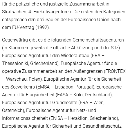
für die polizeiliche und justizielle Zusammenarbeit in
Strafsachen, 4. Exekutivagenturen. Die ersten drei Kategorien
entsprechen den drei Säulen der Europäischen Union nach
dem EU-Vertrag (1992).
Gegenwärtig gibt es die folgenden Gemeinschaftsagenturen
(in Klammern jeweils die offizielle Abkürzung und der Sitz):
Europäische Agentur für den Wiederaufbau (ERA –
Thessaloniki, Griechenland), Europäische Agentur für die
operative Zusammenarbeit an den Außengrenzen (FRONTEX
– Warschau, Polen), Europäische Agentur für die Sicherheit
des Seeverkehrs (EMSA – Lissabon, Portugal), Europäische
Agentur für Flugsicherheit (EASA – Köln, Deutschland),
Europäische Agentur für Grundrechte (FRA – Wien,
Österreich), Europäische Agentur für Netz- und
Informationssicherheit (ENISA – Heraklion, Griechenland),
Europäische Agentur für Sicherheit und Gesundheitsschutz