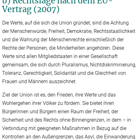
b) Rechtslage nach dem EU-
Vertrag (2007)
Die Werte, auf die sich die Union gründet, sind die Achtung
der Menschenwürde, Freiheit, Demokratie, Rechtsstaatlichkeit
und die Wahrung der Menschenrechte einschließlich der
Rechte der Personen, die Minderheiten angehören. Diese
Werte sind allen Mitgliedstaaten in einer Gesellschaft
gemeinsam, die sich durch Pluralismus, Nichtdiskriminierung,
Toleranz, Gerechtigkeit, Solidarität und die Gleichheit von
Frauen und Männern auszeichnet.
Ziel der Union ist es, den Frieden, ihre Werte und das
Wohlergehen ihrer Völker zu fördern. Sie bietet ihren
Bürgerinnen und Bürgern einen Raum der Freiheit, der
Sicherheit und des Rechts ohne Binnengrenzen, in dem – in
Verbindung mit geeigneten Maßnahmen in Bezug auf die
Kontrollen an den Außengrenzen, das Asyl, die Einwanderung