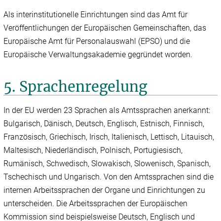
Als interinstitutionelle Einrichtungen sind das Amt für
Veröffentlichungen der Europäischen Gemeinschaften, das
Europäische Amt für Personalauswahl (EPSO) und die
Europäische Verwaltungsakademie gegründet worden.
5. Sprachenregelung
In der EU werden 23 Sprachen als Amtssprachen anerkannt:
Bulgarisch, Dänisch, Deutsch, Englisch, Estnisch, Finnisch,
Französisch, Griechisch, Irisch, Italienisch, Lettisch, Litauisch,
Maltesisch, Niederländisch, Polnisch, Portugiesisch,
Rumänisch, Schwedisch, Slowakisch, Slowenisch, Spanisch,
Tschechisch und Ungarisch. Von den Amtssprachen sind die
internen Arbeitssprachen der Organe und Einrichtungen zu
unterscheiden. Die Arbeitssprachen der Europäischen
Kommission sind beispielsweise Deutsch, Englisch und