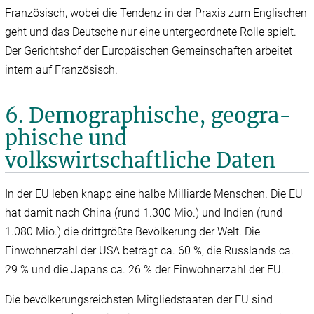
Französisch, wobei die Tendenz in der Praxis zum Englischen
geht und das Deutsche nur eine untergeordnete Rolle spielt.
Der Gerichtshof der Europäischen Gemeinschaften arbeitet
intern auf Französisch.
6. Demographische, geogra­
phische und
volkswirtschaftliche Daten
In der EU leben knapp eine halbe Milliarde Menschen. Die EU
hat damit nach China (rund 1.300 Mio.) und Indien (rund
1.080 Mio.) die drittgrößte Bevölkerung der Welt. Die
Einwohnerzahl der USA beträgt ca. 60 %, die Russlands ca.
29 % und die Japans ca. 26 % der Einwohnerzahl der EU.
Die bevölkerungsreichsten Mitgliedstaaten der EU sind