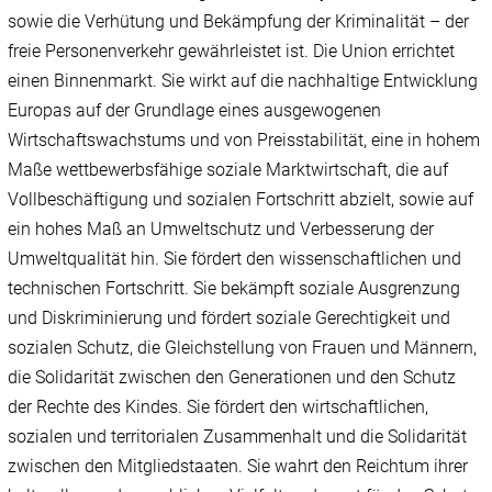
sowie die Verhütung und Bekämpfung der Kriminalität – der
freie Personenverkehr gewährleistet ist. Die Union errichtet
einen Binnenmarkt. Sie wirkt auf die nachhaltige Entwicklung
Europas auf der Grundlage eines ausgewogenen
Wirtschaftswachstums und von Preisstabilität, eine in hohem
Maße wettbewerbsfähige soziale Marktwirtschaft, die auf
Vollbeschäftigung und sozialen Fortschritt abzielt, sowie auf
ein hohes Maß an Umweltschutz und Verbesserung der
Umweltqualität hin. Sie fördert den wissenschaftlichen und
technischen Fortschritt. Sie bekämpft soziale Ausgrenzung
und Diskriminierung und fördert soziale Gerechtigkeit und
sozialen Schutz, die Gleichstellung von Frauen und Männern,
die Solidarität zwischen den Generationen und den Schutz
der Rechte des Kindes. Sie fördert den wirtschaftlichen,
sozialen und territorialen Zusammenhalt und die Solidarität
zwischen den Mitgliedstaaten. Sie wahrt den Reichtum ihrer