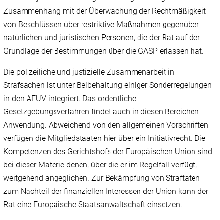
Zusammenhang mit der Überwachung der Rechtmäßigkeit
von Beschlüssen über restriktive Maßnahmen gegenüber
natürlichen und juristischen Personen, die der Rat auf der
Grundlage der Bestimmungen über die GASP erlassen hat.
Die polizeiliche und justizielle Zusammenarbeit in
Strafsachen ist unter Beibehaltung einiger Sonderregelungen
in den AEUV integriert. Das ordentliche
Gesetzgebungsverfahren findet auch in diesen Bereichen
Anwendung. Abweichend von den allgemeinen Vorschriften
verfügen die Mitgliedstaaten hier über ein Initiativrecht. Die
Kompetenzen des Gerichtshofs der Europäischen Union sind
bei dieser Materie denen, über die er im Regelfall verfügt,
weitgehend angeglichen. Zur Bekämpfung von Straftaten
zum Nachteil der finanziellen Interessen der Union kann der
Rat eine Europäische Staatsanwaltschaft einsetzen.