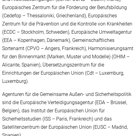
Europäisches Zentrum für die Förderung der Berufsbildung
(Cedefop – Thessaloniki, Griechenland), Europäisches
Zentrum für die Prävention und die Kontrolle von Krankheiten
(ECDC – Stockholm, Schweden), Europäische Umweltagentur
(EEA – Kopenhagen, Dänemark), Gemeinschaftliches
Sortenamt (CPVO – Angers, Frankreich), Harmonisierungsamt
für den Binnenmarkt (Marken, Muster und Modelle) (OHIM –
Alicante, Spanien), Übersetzungszentrum für die
Einrichtungen der Europäischen Union (Cdt – Luxemburg,
Luxemburg).
Agenturen für die Gemeinsame Außen- und Sicherheitspolitik
sind die Europäische Verteidigungsagentur (EDA – Brüssel,
Belgien), das Institut der Europäischen Union für
Sicherheitsstudien (ISS – Paris, Frankreich) und das
Satellitenzentrum der Europäischen Union (EUSC – Madrid,
Spanien).