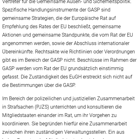
Vertreter für die Gemeinsame Außen- und Sicherheitspolitik.
Spezifische Handlungsinstrumente der GASP sind
gemeinsame Strategien, die der Europäische Rat auf
Empfehlung des Rates der EU beschließt, gemeinsame
Aktionen und gemeinsame Standpunkte, die vom Rat der EU
angenommen werden, sowie der Abschluss internationaler
Übereinkünfte. Rechtsakte wie Richtlinien oder Verordnungen
gibt es im Bereich der GASP nicht. Beschlüsse im Rahmen der
GASP werden vom Rat der EU grundsätzlich einstimmig
gefasst. Die Zuständigkeit des EuGH erstreckt sich nicht auf
die Bestimmungen über die GASP.
Im Bereich der polizeilichen und justiziellen Zusammenarbeit
in Strafsachen (PJZS) unterrichten und konsultieren die
Mitgliedstaaten einander im Rat, um ihr Vorgehen zu
koordinieren. Sie begründen hierfür eine Zusammenarbeit
zwischen ihren zuständigen Verwaltungsstellen. Ein aus