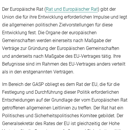
Der Europäische Rat (
Rat und Europäischer Rat
) gibt der
Union die für ihre Entwicklung erforderlichen Impulse und legt
die allgemeinen politischen Zielvorstellungen für diese
Entwicklung fest. Die Organe der europäischen
Gemeinschaften werden einerseits nach Maßgabe der
Verträge zur Gründung der Europäischen Gemeinschaften
und anderseits nach Maßgabe des EU-Vertrages tätig. Ihre
Befugnisse sind im Rahmen des EU-Vertrages anders verteilt
als in den erstgenannten Verträgen.
Im Bereich der GASP obliegt es dem Rat der EU, die für die
Festlegung und Durchführung dieser Politik erforderlichen
Entscheidungen auf der Grundlage der vom Europäischen Rat
getroffenen allgemeinen Leitlinien zu treffen. Der Rat hat ein
Politisches und Sicherheitspolitisches Komitee gebildet. Der
Generalsekretär des Rates der EU ist gleichzeitig der Hohe