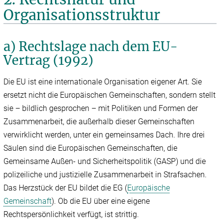
Organisationsstruktur
a) Rechtslage nach dem EU-
Vertrag (1992)
Die EU ist eine internationale Organisation eigener Art. Sie
ersetzt nicht die Europäischen Gemeinschaften, sondern stellt
sie – bildlich gesprochen – mit Politiken und Formen der
Zusammenarbeit, die außerhalb dieser Gemeinschaften
verwirklicht werden, unter ein gemeinsames Dach. Ihre drei
Säulen sind die Europäischen Gemeinschaften, die
Gemeinsame Außen- und Sicherheitspolitik (GASP) und die
polizeiliche und justizielle Zusammenarbeit in Strafsachen.
Das Herzstück der EU bildet die EG (
Europäische
Gemeinschaft
). Ob die EU über eine eigene
Rechtspersönlichkeit verfügt, ist strittig.