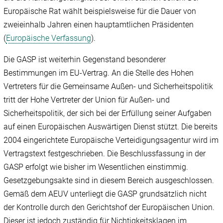
Europäische Rat wählt beispielsweise für die Dauer von
zweieinhalb Jahren einen hauptamtlichen Präsidenten
(
Europäische Verfassung
).
Die GASP ist weiterhin Gegenstand besonderer
Bestimmungen im EU-Vertrag. An die Stelle des Hohen
Vertreters für die Gemeinsame Außen- und Sicherheitspolitik
tritt der Hohe Vertreter der Union für Außen- und
Sicherheitspolitik, der sich bei der Erfüllung seiner Aufgaben
auf einen Europäischen Auswärtigen Dienst stützt. Die bereits
2004 eingerichtete Europäische Verteidigungsagentur wird im
Vertragstext festgeschrieben. Die Beschlussfassung in der
GASP erfolgt wie bisher im Wesentlichen einstimmig.
Gesetzgebungsakte sind in diesem Bereich ausgeschlossen.
Gemäß dem AEUV unterliegt die GASP grundsätzlich nicht
der Kontrolle durch den Gerichtshof der Europäischen Union.
Dieser ist jedoch zuständig für Nichtigkeitsklagen im