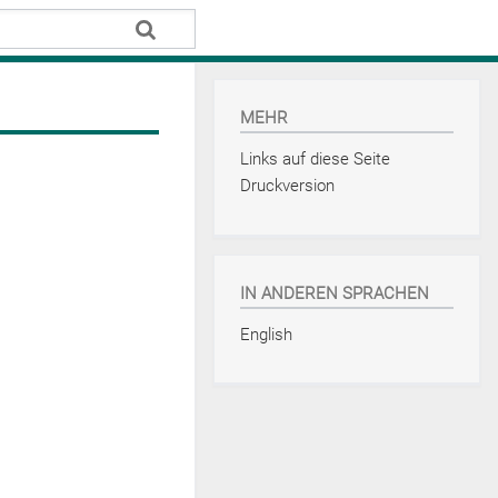
MEHR
Links auf diese Seite
Druckversion
IN ANDEREN SPRACHEN
English