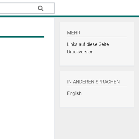
MEHR
Links auf diese Seite
Druckversion
IN ANDEREN SPRACHEN
English