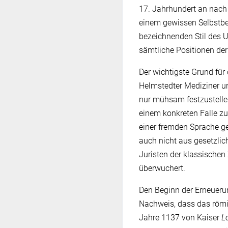
17. Jahrhundert an nach 
einem gewissen Selbstbe
bezeichnenden Stil des
sämtliche Positionen der
Der wichtigste Grund für 
Helmstedter Mediziner u
nur mühsam festzustelle
einem konkreten Falle zu
einer fremden Sprache ge
auch nicht aus gesetzlic
Juristen der klassische
überwuchert.
Den Beginn der Erneueru
Nachweis, dass das römis
Jahre 1137 von Kaiser
L