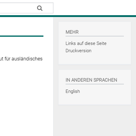
MEHR
Links auf diese Seite
Druckversion
tut für ausländisches
IN ANDEREN SPRACHEN
English