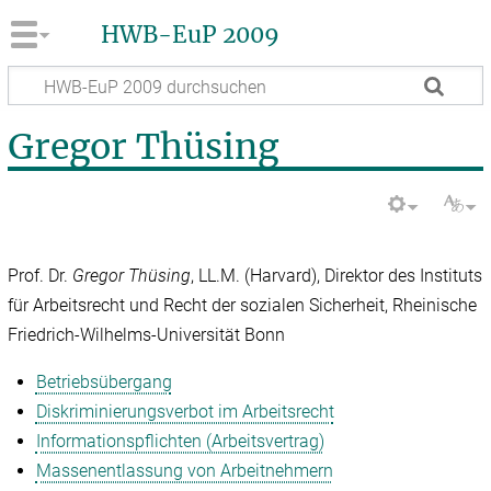
HWB-EuP 2009
Gregor Thüsing
Prof. Dr.
Gregor Thüsing
, LL.M. (Harvard), Direktor des Instituts
für Arbeitsrecht und Recht der sozialen Sicherheit, Rheinische
Friedrich-Wilhelms-Universität Bonn
Betriebsübergang
Diskriminierungsverbot im Arbeitsrecht
Informationspflichten (Arbeitsvertrag)
Massenentlassung von Arbeitnehmern