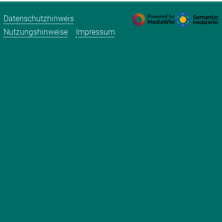
Datenschutzhinweis
Nutzungshinweise
Impressum