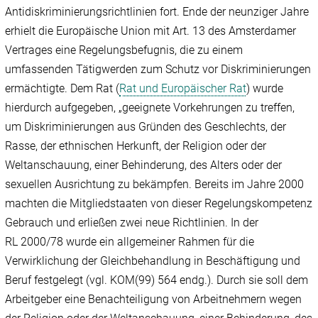
Antidiskriminierungsrichtlinien fort. Ende der neunziger Jahre
erhielt die Europäische Union mit Art. 13 des Amsterdamer
Vertrages eine Regelungsbefugnis, die zu einem
umfassenden Tätigwerden zum Schutz vor Diskriminierungen
ermächtigte. Dem Rat (
Rat und Europäischer Rat
) wurde
hierdurch aufgegeben, „geeignete Vorkehrungen zu treffen,
um Diskriminierungen aus Gründen des Geschlechts, der
Rasse, der ethnischen Herkunft, der Religion oder der
Weltanschauung, einer Behinderung, des Alters oder der
sexuellen Ausrichtung zu bekämpfen. Bereits im Jahre 2000
machten die Mitgliedstaaten von dieser Regelungskompetenz
Gebrauch und erließen zwei neue Richtlinien. In der
RL 2000/78 wurde ein allgemeiner Rahmen für die
Verwirklichung der Gleichbehandlung in Beschäftigung und
Beruf festgelegt (vgl. KOM(99) 564 endg.). Durch sie soll dem
Arbeitgeber eine Benachteiligung von Arbeitnehmern wegen