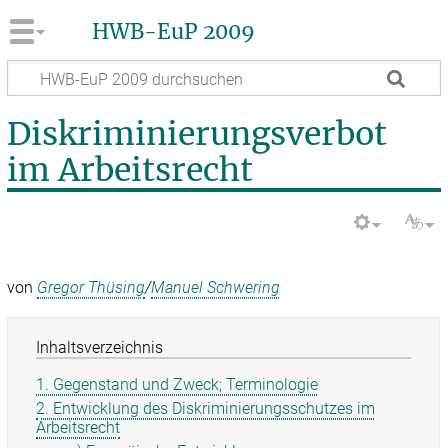
HWB-EuP 2009
Diskriminierungsverbot
im Arbeitsrecht
von
Gregor Thüsing
/
Manuel Schwering
Inhaltsverzeichnis
1. Gegenstand und Zweck; Terminologie
2. Entwicklung des Diskriminierungsschutzes im
Arbeitsrecht