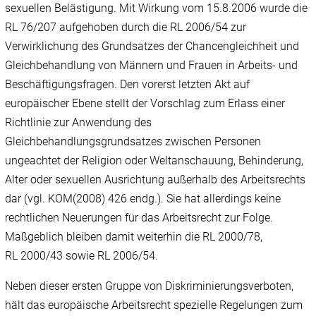
sexuellen Belästigung. Mit Wirkung vom 15.8.2006 wurde die
RL 76/207 aufgehoben durch die RL 2006/54 zur
Verwirklichung des Grundsatzes der Chancengleichheit und
Gleichbehandlung von Männern und Frauen in Arbeits- und
Beschäftigungsfragen. Den vorerst letzten Akt auf
europäischer Ebene stellt der Vorschlag zum Erlass einer
Richtlinie zur Anwendung des
Gleichbehandlungsgrundsatzes zwischen Personen
ungeachtet der Religion oder Weltanschauung, Behinderung,
Alter oder sexuellen Ausrichtung außerhalb des Arbeitsrechts
dar (vgl. KOM(2008) 426 endg.). Sie hat allerdings keine
rechtlichen Neuerungen für das Arbeitsrecht zur Folge.
Maßgeblich bleiben damit weiterhin die RL 2000/78,
RL 2000/43 sowie RL 2006/54.
Neben dieser ersten Gruppe von Diskriminierungsverboten,
hält das europäische Arbeitsrecht spezielle Regelungen zum