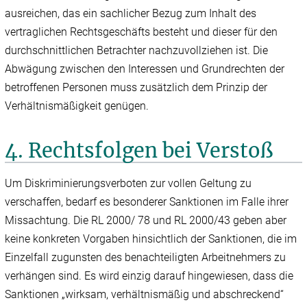
ausreichen, das ein sachlicher Bezug zum Inhalt des
vertraglichen Rechtsgeschäfts besteht und dieser für den
durchschnittlichen Betrachter nachzuvollziehen ist. Die
Abwägung zwischen den Interessen und Grundrechten der
betroffenen Personen muss zusätzlich dem Prinzip der
Verhältnismäßigkeit genügen.
4. Rechtsfolgen bei Verstoß
Um Diskriminierungsverboten zur vollen Geltung zu
verschaffen, bedarf es besonderer Sanktionen im Falle ihrer
Missachtung. Die RL 2000/ 78 und RL 2000/43 geben aber
keine konkreten Vorgaben hinsichtlich der Sanktionen, die im
Einzelfall zugunsten des benachteiligten Arbeitnehmers zu
verhängen sind. Es wird einzig darauf hingewiesen, dass die
Sanktionen „wirksam, verhältnismäßig und abschreckend“