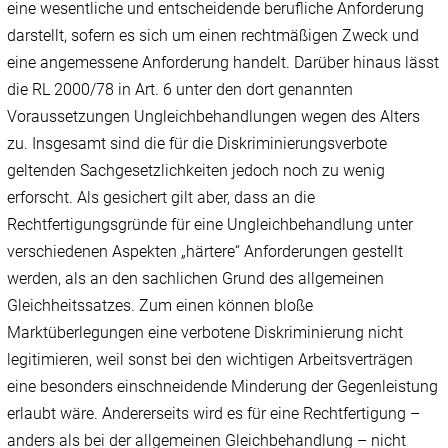
eine wesentliche und entscheidende berufliche Anforderung
darstellt, sofern es sich um einen rechtmäßigen Zweck und
eine angemessene Anforderung handelt. Darüber hinaus lässt
die RL 2000/78 in Art. 6 unter den dort genannten
Voraussetzungen Ungleichbehandlungen wegen des Alters
zu. Insgesamt sind die für die Diskriminierungsverbote
geltenden Sachgesetzlichkeiten jedoch noch zu wenig
erforscht. Als gesichert gilt aber, dass an die
Rechtfertigungsgründe für eine Ungleichbehandlung unter
verschiedenen Aspekten „härtere“ Anforderungen gestellt
werden, als an den sachlichen Grund des allgemeinen
Gleichheitssatzes. Zum einen können bloße
Marktüberlegungen eine verbotene Diskriminierung nicht
legitimieren, weil sonst bei den wichtigen Arbeitsverträgen
eine besonders einschneidende Minderung der Gegenleistung
erlaubt wäre. Andererseits wird es für eine Rechtfertigung –
anders als bei der allgemeinen Gleichbehandlung – nicht