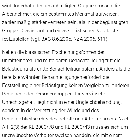
wird. Innerhalb der benachteiligten Gruppe müssen die
Arbeitnehmer, die ein bestimmtes Merkmal aufweisen,
zahlenmäßig stärker vertreten sein, als in der begünstigten
Gruppe. Dies ist anhand eines statistischen Vergleichs
festzustellen (vgl. BAG 8.6.2005, NZA 2006, 611).
Neben die klassischen Erscheinungsformen der
unmittelbaren und mittelbaren Benachteiligung tritt die
Belästigung als dritte Benachteiligungsform. Anders als die
bereits erwähnten Benachteiligungen erfordert die
Feststellung einer Belästigung keinen Vergleich zu anderen
Personen oder Personengruppen. Ihr spezifischer
Unrechtsgehalt liegt nicht in einer Ungleichbehandlung,
sondern in der Verletzung der Würde und des
Persönlichkeitsrechts des betroffenen Arbeitnehmers. Nach
Art. 2(3) der RL 2000/78 und RL 2000/43 muss es sich um
unerwünschte Verhaltensweisen handeln, die mit einem