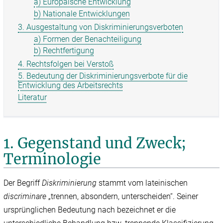
a) Europäische Entwicklung
b) Nationale Entwicklungen
3. Ausgestaltung von Diskriminierungsverboten
a) Formen der Benachteiligung
b) Rechtfertigung
4. Rechtsfolgen bei Verstoß
5. Bedeutung der Diskriminierungsverbote für die
Entwicklung des Arbeitsrechts
Literatur
1. Gegenstand und Zweck;
Terminologie
Der Begriff
Diskriminierung
stammt vom lateinischen
discriminare
„trennen, absondern, unterscheiden“. Seiner
ursprünglichen Bedeutung nach bezeichnet er die