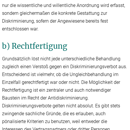
nur die wissentliche und willentliche Anordnung wird erfasst,
sondern gleichermaßen die konkrete Gestattung zur
Diskriminierung, sofern der Angewiesene bereits fest
entschlossen war.
b) Rechtfertigung
Grundsätzlich löst nicht jede unterschiedliche Behandlung
zugleich einen Verstoß gegen ein Diskriminierungsverbot aus.
Entscheidend ist vielmehr, ob die Ungleichbehandlung im
Einzelfall gerechtfertigt war oder nicht. Die Möglichkeit der
Rechtfertigung ist ein zentraler und auch notwendiger
Baustein im Recht der Antidiskriminierung.
Diskriminierungsverbote gelten nicht absolut. Es gibt stets
zwingende sachliche Gründe, die es erlauben, auch
pönalisierte Kriterien zu benutzen, weil entweder die
Interessen des Vertragspartners oder dritter Personen,