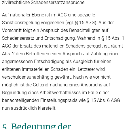
zivilrechtliche Schadensersatzansprüche.
Auf nationaler Ebene ist im AGG eine spezielle
Sanktionsregelung vorgesehen (vgl. § 15 AGG). Aus der
Vorschrift folgt ein Anspruch des Benachteiligten auf
Schadensersatz und Entschädigung. Während in § 15 Abs. 1
AGG der Ersatz des materiellen Schadens geregelt ist, räumt
Abs. 2 dem Betroffenen einen Anspruch auf Zahlung einer
angemessenen Entschädigung als Ausgleich für einen
erlittenen immateriellen Schaden ein. Letzterer wird
verschuldensunabhängig gewährt. Nach wie vor nicht
möglich ist die Geltendmachung eines Anspruchs auf
Begründung eines Arbeitsverhältnisses im Falle einer
benachteiligenden Einstellungspraxis wie § 15 Abs. 6 AGG
nun ausdrücklich klarstellt.
5. Bedeutung der