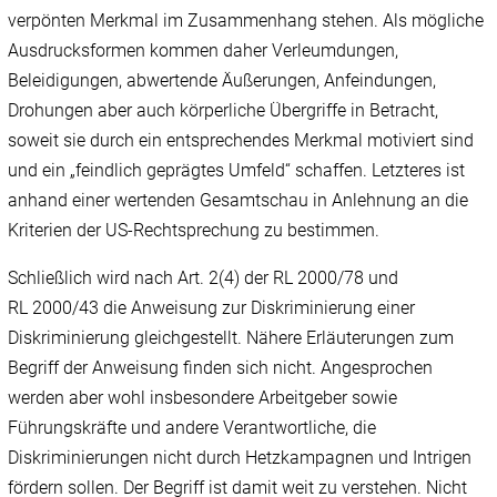
verpönten Merkmal im Zusammenhang stehen. Als mögliche
Ausdrucksformen kommen daher Verleumdungen,
Beleidigungen, abwertende Äußerungen, Anfeindungen,
Drohungen aber auch körperliche Übergriffe in Betracht,
soweit sie durch ein entsprechendes Merkmal motiviert sind
und ein „feindlich geprägtes Umfeld“ schaffen. Letzteres ist
anhand einer wertenden Gesamtschau in Anlehnung an die
Kriterien der US-Rechtsprechung zu bestimmen.
Schließlich wird nach Art. 2(4) der RL 2000/78 und
RL 2000/43 die Anweisung zur Diskriminierung einer
Diskriminierung gleichgestellt. Nähere Erläuterungen zum
Begriff der Anweisung finden sich nicht. Angesprochen
werden aber wohl insbesondere Arbeitgeber sowie
Führungskräfte und andere Verantwortliche, die
Diskriminierungen nicht durch Hetzkampagnen und Intrigen
fördern sollen. Der Begriff ist damit weit zu verstehen. Nicht