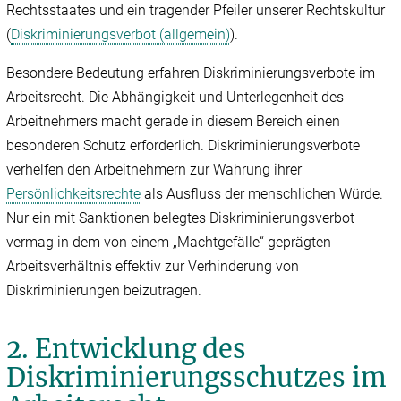
Rechtsstaates und ein tragender Pfeiler unserer Rechtskultur
(
Diskriminierungsverbot (allgemein)
).
Besondere Bedeutung erfahren Diskriminierungsverbote im
Arbeitsrecht. Die Abhängigkeit und Unterlegenheit des
Arbeitnehmers macht gerade in diesem Bereich einen
besonderen Schutz erforderlich. Diskriminierungsverbote
verhelfen den Arbeitnehmern zur Wahrung ihrer
Persönlichkeitsrechte
als Ausfluss der menschlichen Würde.
Nur ein mit Sanktionen belegtes Diskriminierungsverbot
vermag in dem von einem „Machtgefälle“ geprägten
Arbeitsverhältnis effektiv zur Verhinderung von
Diskriminierungen beizutragen.
2. Entwicklung des
Diskriminierungsschutzes im