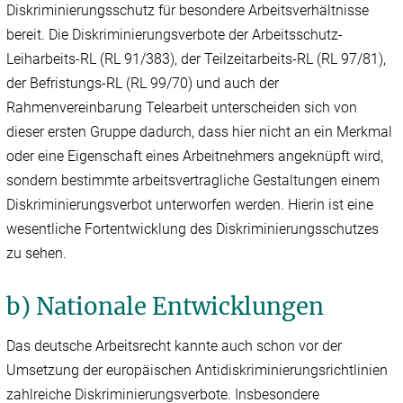
Diskriminierungsschutz für besondere Arbeitsverhältnisse
bereit. Die Diskriminierungsverbote der Arbeitsschutz-
Leiharbeits-RL (RL 91/383), der Teilzeitarbeits-RL (RL 97/81),
der Befristungs-RL (RL 99/70) und auch der
Rahmenvereinbarung Telearbeit unterscheiden sich von
dieser ersten Gruppe dadurch, dass hier nicht an ein Merkmal
oder eine Eigenschaft eines Arbeitnehmers angeknüpft wird,
sondern bestimmte arbeitsvertragliche Gestaltungen einem
Diskriminierungsverbot unterworfen werden. Hierin ist eine
wesentliche Fortentwicklung des Diskriminierungsschutzes
zu sehen.
b) Nationale Entwicklungen
Das deutsche Arbeitsrecht kannte auch schon vor der
Umsetzung der europäischen Antidiskriminierungsrichtlinien
zahlreiche Diskriminierungsverbote. Insbesondere