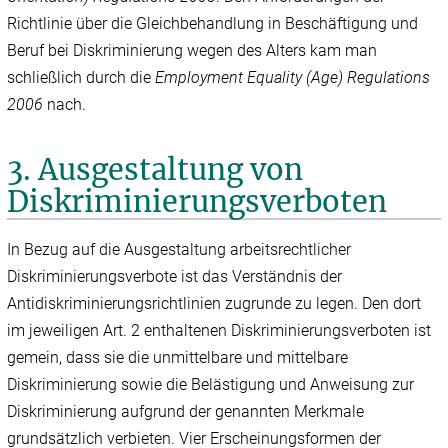
Richtlinie über die Gleichbehandlung in Beschäftigung und
Beruf bei Diskriminierung wegen des Alters kam man
schließlich durch die
Employment Equality (Age) Regulations
2006
nach.
3. Ausgestaltung von
Diskriminierungsverboten
In Bezug auf die Ausgestaltung arbeitsrechtlicher
Diskriminierungsverbote ist das Verständnis der
Antidiskriminierungsrichtlinien zugrunde zu legen. Den dort
im jeweiligen Art. 2 enthaltenen Diskriminierungsverboten ist
gemein, dass sie die unmittelbare und mittelbare
Diskriminierung sowie die Belästigung und Anweisung zur
Diskriminierung aufgrund der genannten Merkmale
grundsätzlich verbieten. Vier Erscheinungsformen der