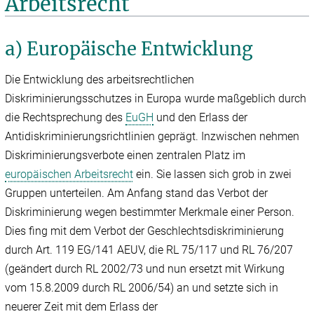
Arbeitsrecht
a) Europäische Entwicklung
Die Entwicklung des arbeitsrechtlichen
Diskriminierungsschutzes in Europa wurde maßgeblich durch
die Rechtsprechung des
EuGH
und den Erlass der
Antidiskriminierungsrichtlinien geprägt. Inzwischen nehmen
Diskriminierungsverbote einen zentralen Platz im
europäischen Arbeitsrecht
ein. Sie lassen sich grob in zwei
Gruppen unterteilen. Am Anfang stand das Verbot der
Diskriminierung wegen bestimmter Merkmale einer Person.
Dies fing mit dem Verbot der Geschlechtsdiskriminierung
durch Art. 119 EG/141 AEUV, die RL 75/117 und RL 76/207
(geändert durch RL 2002/73 und nun ersetzt mit Wirkung
vom 15.8.2009 durch RL 2006/54) an und setzte sich in
neuerer Zeit mit dem Erlass der