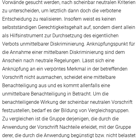
Vorwände gesucht werden, nach scheinbar neutralen Kriterien
zu unterscheiden, um letztlich dann doch die verbotene
Entscheidung zu realisieren. Insofern weist es keinen
selbstständigen Gerechtigkeitsgehalt auf, sondern dient allein
als Hilfsinstrument zur Durchsetzung des eigentlichen
Verbots unmittelbarer Diskriminierung. Anknüpfungspunkt für
die Annahme einer mittelbaren Diskriminierung sind dem
Anschein nach neutrale Regelungen. Lässt sich eine
Anknüpfung an ein verpöntes Merkmal in der betreffenden
Vorschrift nicht ausmachen, scheidet eine mittelbare
Benachteiligung aus und es kommt allenfalls eine
unmittelbare Benachteiligung in Betracht. Um die
benachteiligende Wirkung der scheinbar neutralen Vorschrift
festzustellen, bedarf es der Bildung von Vergleichsgruppen.
Zu vergleichen ist die Gruppe derjenigen, die durch die
Anwendung der Vorschrift Nachteile erleidet, mit der Gruppe
derer, die durch die Anwendung begünstigt bzw. nicht belastet