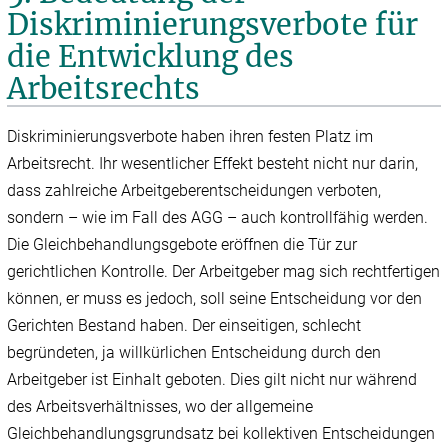
Diskriminierungsverbote für
die Entwicklung des
Arbeitsrechts
Diskriminierungsverbote haben ihren festen Platz im
Arbeitsrecht. Ihr wesentlicher Effekt besteht nicht nur darin,
dass zahlreiche Arbeitgeberentscheidungen verboten,
sondern – wie im Fall des AGG – auch kontrollfähig werden.
Die Gleichbehandlungsgebote eröffnen die Tür zur
gerichtlichen Kontrolle. Der Arbeitgeber mag sich rechtfertigen
können, er muss es jedoch, soll seine Entscheidung vor den
Gerichten Bestand haben. Der einseitigen, schlecht
begründeten, ja willkürlichen Entscheidung durch den
Arbeitgeber ist Einhalt geboten. Dies gilt nicht nur während
des Arbeitsverhältnisses, wo der allgemeine
Gleichbehandlungsgrundsatz bei kollektiven Entscheidungen