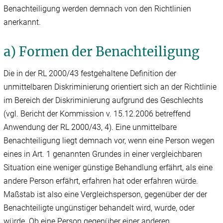
Benachteiligung werden demnach von den Richtlinien
anerkannt.
a) Formen der Benachteiligung
Die in der RL 2000/43 festgehaltene Definition der
unmittelbaren Diskriminierung orientiert sich an der Richtlinie
im Bereich der Diskriminierung aufgrund des Geschlechts
(vgl. Bericht der Kommission v. 15.12.2006 betreffend
Anwendung der RL 2000/43, 4). Eine unmittelbare
Benachteiligung liegt demnach vor, wenn eine Person wegen
eines in Art. 1 genannten Grundes in einer vergleichbaren
Situation eine weniger günstige Behandlung erfährt, als eine
andere Person erfährt, erfahren hat oder erfahren würde.
Maßstab ist also eine Vergleichsperson, gegenüber der der
Benachteiligte ungünstiger behandelt wird, wurde, oder
würde. Ob eine Person gegenüber einer anderen