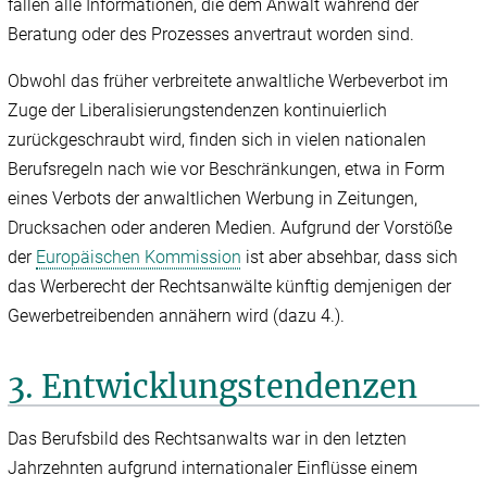
fallen alle Informationen, die dem Anwalt während der
Beratung oder des Prozesses anvertraut worden sind.
Obwohl das früher verbreitete anwaltliche Werbeverbot im
Zuge der Liberalisierungstendenzen kontinuierlich
zurückgeschraubt wird, finden sich in vielen nationalen
Berufsregeln nach wie vor Beschränkungen, etwa in Form
eines Verbots der anwaltlichen Werbung in Zeitungen,
Drucksachen oder anderen Medien. Aufgrund der Vorstöße
der
Europäischen Kommission
ist aber absehbar, dass sich
das Werberecht der Rechtsanwälte künftig demjenigen der
Gewerbetreibenden annähern wird (dazu 4.).
3. Entwicklungstendenzen
Das Berufsbild des Rechtsanwalts war in den letzten
Jahrzehnten aufgrund internationaler Einflüsse einem