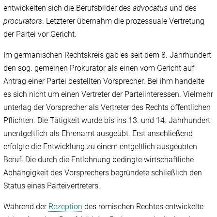
entwickelten sich die Berufsbilder des
advocatus
und des
procurators
. Letzterer übernahm die prozessuale Vertretung
der Partei vor Gericht.
Im germanischen Rechtskreis gab es seit dem 8. Jahrhundert
den sog. gemeinen Prokurator als einen vom Gericht auf
Antrag einer Partei bestellten Vorsprecher. Bei ihm handelte
es sich nicht um einen Vertreter der Parteiinteressen. Vielmehr
unterlag der Vorsprecher als Vertreter des Rechts öffentlichen
Pflichten. Die Tätigkeit wurde bis ins 13. und 14. Jahrhundert
unentgeltlich als Ehrenamt ausgeübt. Erst anschließend
erfolgte die Entwicklung zu einem entgeltlich ausgeübten
Beruf. Die durch die Entlohnung bedingte wirtschaftliche
Abhängigkeit des Vorsprechers begründete schließlich den
Status eines Parteivertreters.
Während der
Rezeption
des römischen Rechtes entwickelte