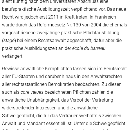
sieht künftig nach dem universitären Abschluss eine
berufspraktische Ausbildungszeit verpflichtend vor. Das neue
Recht wird jedoch erst 2011 in Kraft treten. In Frankreich
wurde durch das Reformgesetz Nr. 130 von 2004 die ehemals
vorgeschriebene zweijährige praktische Pflichtausbildung
(
stage
) bei einem Rechtsanwalt abgeschafft, dafür aber die
praktische Ausbildungszeit an der
école du barreau
verlängert.
Gewisse anwaltliche Kernpflichten lassen sich im Berufsrecht
aller EU-Staaten und darüber hinaus in den Anwaltsrechten
aller rechtsstaatlichen Demokratien beobachten. Zu diesen
auch als
core values
bezeichneten Pflichten zählen die
anwaltliche Unabhängigkeit, das Verbot der Vertretung
widerstreitender Interessen und die anwaltliche
Schweigepflicht, die für das Vertrauensverhältnis zwischen
Anwalt und Mandant essentiell ist. Unter die Schweigepflicht