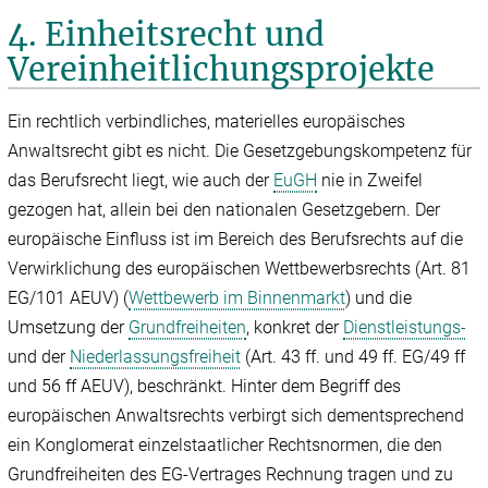
4. Einheitsrecht und
Vereinheitlichungsprojekte
Ein rechtlich verbindliches, materielles europäisches
Anwaltsrecht gibt es nicht. Die Gesetzgebungskompetenz für
das Berufsrecht liegt, wie auch der
EuGH
nie in Zweifel
gezogen hat, allein bei den nationalen Gesetzgebern. Der
europäische Einfluss ist im Bereich des Berufsrechts auf die
Verwirklichung des europäischen Wettbewerbsrechts (Art. 81
EG/101 AEUV) (
Wettbewerb im Binnenmarkt
) und die
Umsetzung der
Grundfreiheiten
, konkret der
Dienstleistungs-
und der
Niederlassungsfreiheit
(Art. 43 ff. und 49 ff. EG/49 ff
und 56 ff AEUV), beschränkt. Hinter dem Begriff des
europäischen Anwaltsrechts verbirgt sich dementsprechend
ein Konglomerat einzelstaatlicher Rechtsnormen, die den
Grundfreiheiten des EG-Vertrages Rechnung tragen und zu