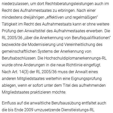
niederzulassen, um dort Rechtsberatungsleistungen auch im
Recht des Aufnahmestaates zu erbringen. Nach einer
mindestens dreijährigen „effektiven und regelmäßigen“
Tätigkeit im Recht des Aufnahmestaats kann er ohne weitere
Prüfung den Anwaltstitel des Aufnahmestaates erwerben. Die
RL 2005/36 „über die Anerkennung von Berufsqualifikationen“
bezweckte die Modernisierung und Vereinheitlichung des
gemeinschaftlichen Systems der Anerkennung von
Berufsabschlüssen. Die Hochschuldiplomanerkennungs-RL
wurde ohne Änderungen in die neue Richtlinie eingefügt.
Nach Art. 14(3) der RL 2005/36 muss der Anwalt eines
anderen Mitgliedstaates weiterhin eine Eignungsprüfung
ablegen, wenn er sofort unter dem Titel des aufnehmenden
Mitgliedstaates praktizieren möchte.
Einfluss auf die anwaltliche Berufsausübung entfaltet auch
die bis Ende 2009 umzusetzende Dienstleistungs-RL