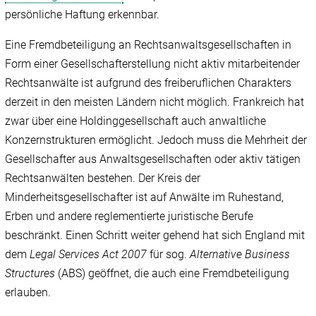
persönliche Haftung erkennbar.
Eine Fremdbeteiligung an Rechtsanwaltsgesellschaften in
Form einer Gesellschafterstellung nicht aktiv mitarbeitender
Rechtsanwälte ist aufgrund des freiberuflichen Charakters
derzeit in den meisten Ländern nicht möglich. Frankreich hat
zwar über eine Holdinggesellschaft auch anwaltliche
Konzernstrukturen ermöglicht. Jedoch muss die Mehrheit der
Gesellschafter aus Anwaltsgesellschaften oder aktiv tätigen
Rechtsanwälten bestehen. Der Kreis der
Minderheitsgesellschafter ist auf Anwälte im Ruhestand,
Erben und andere reglementierte juristische Berufe
beschränkt. Einen Schritt weiter gehend hat sich England mit
dem
Legal Services Act 2007
für sog.
Alternative Business
Structures
(ABS) geöffnet, die auch eine Fremdbeteiligung
erlauben.