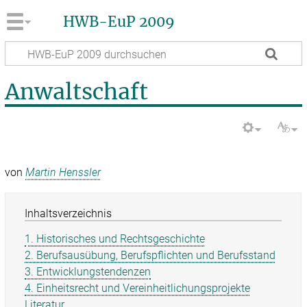
HWB-EuP 2009
Anwaltschaft
von
Martin Henssler
Inhaltsverzeichnis
1. Historisches und Rechtsgeschichte
2. Berufsausübung, Berufspflichten und Berufsstand
3. Entwicklungstendenzen
4. Einheitsrecht und Vereinheitlichungsprojekte
Literatur