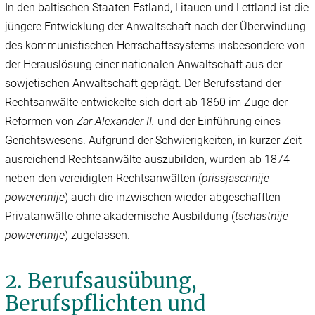
In den baltischen Staaten Estland, Litauen und Lettland ist die
jüngere Entwicklung der Anwaltschaft nach der Überwindung
des kommunistischen Herrschaftssystems insbesondere von
der Herauslösung einer nationalen Anwaltschaft aus der
sowjetischen Anwaltschaft geprägt. Der Berufsstand der
Rechtsanwälte entwickelte sich dort ab 1860 im Zuge der
Reformen von
Zar Alexander II.
und der Einführung eines
Gerichtswesens. Aufgrund der Schwierigkeiten, in kurzer Zeit
ausreichend Rechtsanwälte auszubilden, wurden ab 1874
neben den vereidigten Rechtsanwälten (
prissjaschnije
powerennije
) auch die inzwischen wieder abgeschafften
Privatanwälte ohne akademische Ausbildung (
tschastnije
powerennije
) zugelassen.
2. Berufsausübung,
Berufspflichten und