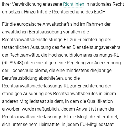
ihrer Verwirklichung erlassene
Richtlinien
in nationales Recht
umsetzen. Hinzu tritt die Rechtsprechung des EuGH.
Für die europäische Anwaltschaft sind im Rahmen der
anwaltlichen Berufsausübung vor allem die
Rechtsanwaltsdienstleistungs-RL zur Erleichterung der
tatsächlichen Ausübung des freien Dienstleistungsverkehrs
der Rechtsanwälte, die Hochschuldiplomanerkennungs-RL
(RL 89/48) über eine allgemeine Regelung zur Anerkennung
der Hochschuldiplome, die eine mindestens dreijährige
Berufsausbildung abschließen, und die
Rechtsanwaltsniederlassungs-RL zur Erleichterung der
ständigen Ausübung des Rechtsanwaltsberufes in einem
anderen Mitgliedstaat als dem, in dem die Qualifikation
erworben wurde maßgeblich. Jedem Anwalt ist nach der
Rechtsanwaltsniederlassungs-RL die Möglichkeit eröffnet,
sich unter seinem Heimattitel in jedem EU-Mitgliedstaat