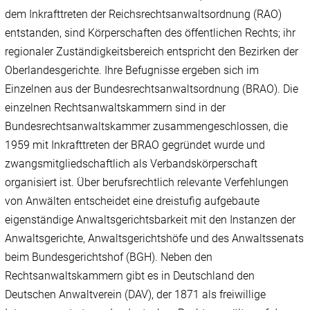
dem Inkrafttreten der Reichsrechtsanwaltsordnung (RAO)
entstanden, sind Körperschaften des öffentlichen Rechts; ihr
regionaler Zuständigkeitsbereich entspricht den Bezirken der
Oberlandesgerichte. Ihre Befugnisse ergeben sich im
Einzelnen aus der Bundesrechtsanwaltsordnung (BRAO). Die
einzelnen Rechtsanwaltskammern sind in der
Bundesrechtsanwaltskammer zusammengeschlossen, die
1959 mit Inkrafttreten der BRAO gegründet wurde und
zwangsmitgliedschaftlich als Verbandskörperschaft
organisiert ist. Über berufsrechtlich relevante Verfehlungen
von Anwälten entscheidet eine dreistufig aufgebaute
eigenständige Anwaltsgerichtsbarkeit mit den Instanzen der
Anwaltsgerichte, Anwaltsgerichtshöfe und des Anwaltssenats
beim Bundesgerichtshof (BGH). Neben den
Rechtsanwaltskammern gibt es in Deutschland den
Deutschen Anwaltverein (DAV), der 1871 als freiwillige