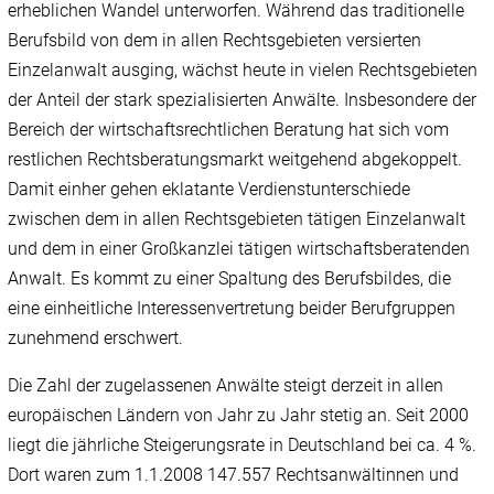
erheblichen Wandel unterworfen. Während das traditionelle
Berufsbild von dem in allen Rechtsgebieten versierten
Einzelanwalt ausging, wächst heute in vielen Rechtsgebieten
der Anteil der stark spezialisierten Anwälte. Insbesondere der
Bereich der wirtschaftsrechtlichen Beratung hat sich vom
restlichen Rechtsberatungsmarkt weitgehend abgekoppelt.
Damit einher gehen eklatante Verdienstunterschiede
zwischen dem in allen Rechtsgebieten tätigen Einzelanwalt
und dem in einer Großkanzlei tätigen wirtschaftsberatenden
Anwalt. Es kommt zu einer Spaltung des Berufsbildes, die
eine einheitliche Interessenvertretung beider Berufgruppen
zunehmend erschwert.
Die Zahl der zugelassenen Anwälte steigt derzeit in allen
europäischen Ländern von Jahr zu Jahr stetig an. Seit 2000
liegt die jährliche Steigerungsrate in Deutschland bei ca. 4 %.
Dort waren zum 1.1.2008 147.557 Rechtsanwältinnen und