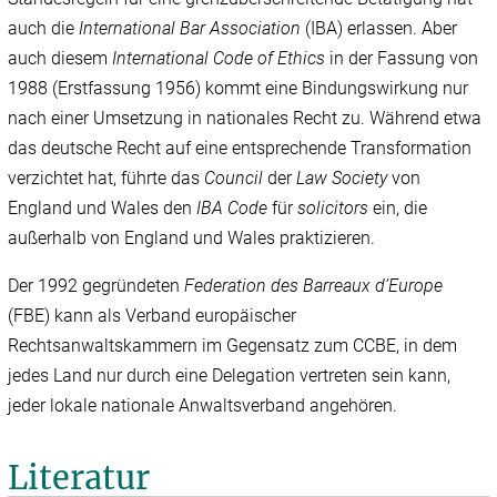
auch die
International Bar Association
(IBA) erlassen. Aber
auch diesem
International Code of Ethics
in der Fassung von
1988 (Erstfassung 1956) kommt eine Bindungswirkung nur
nach einer Umsetzung in nationales Recht zu. Während etwa
das deutsche Recht auf eine entsprechende Transformation
verzichtet hat, führte das
Council
der
Law Society
von
England und Wales den
IBA Code
für
solicitors
ein, die
außerhalb von England und Wales praktizieren.
Der 1992 gegründeten
Federation des Barreaux d’Europe
(FBE) kann als Verband europäischer
Rechtsanwaltskammern im Gegensatz zum CCBE, in dem
jedes Land nur durch eine Delegation vertreten sein kann,
jeder lokale nationale Anwaltsverband angehören.
Literatur