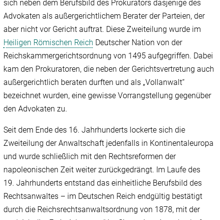
sich neben dem Berufsbild des Prokurators dasjenige des
Advokaten als außergerichtlichem Berater der Parteien, der
aber nicht vor Gericht auftrat. Diese Zweiteilung wurde im
Heiligen Römischen Reich
Deutscher Nation von der
Reichskammergerichtsordnung von 1495 aufgegriffen. Dabei
kam den Prokuratoren, die neben der Gerichtsvertretung auch
außergerichtlich beraten durften und als „Vollanwalt“
bezeichnet wurden, eine gewisse Vorrangstellung gegenüber
den Advokaten zu.
Seit dem Ende des 16. Jahrhunderts lockerte sich die
Zweiteilung der Anwaltschaft jedenfalls in Kontinentaleuropa
und wurde schließlich mit den Rechtsreformen der
napoleonischen Zeit weiter zurückgedrängt. Im Laufe des
19. Jahrhunderts entstand das einheitliche Berufsbild des
Rechtsanwaltes – im Deutschen Reich endgültig bestätigt
durch die Reichsrechtsanwaltsordnung von 1878, mit der