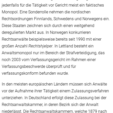
jedenfalls für die Tätigkeit vor Gericht meist ein faktisches
Monopol. Eine Sonderrolle nehmen die nordischen
Rechtsordnungen Finnlands, Schwedens und Norwegens ein.
Diese Staaten zeichnen sich durch einen weitgehend
deregulierten Markt aus. In Norwegen konkurrieren
Rechtsanwälte beispielsweise bereits seit 1990 mit einer
großen Anzahl
Rechtshjelper
. In Lettland besteht ein
Anwaltsmonopol nur im Bereich der Strafverteidigung, das
noch 2003 vom Verfassungsgericht im Rahmen einer
Verfassungsbeschwerde überprüft und für
verfassungskonform befunden wurde.
In den meisten europäischen Ländern müssen sich Anwälte
vor der Aufnahme ihrer Tätigkeit einem Zulassungsverfahren
unterziehen. In Deutschland erfolgt diese Zulassung bei der
Rechtsanwaltskammer, in deren Bezirk sich der Anwalt
niederlässt. Die Rechtsanwaltskammern, welche 1879 nach