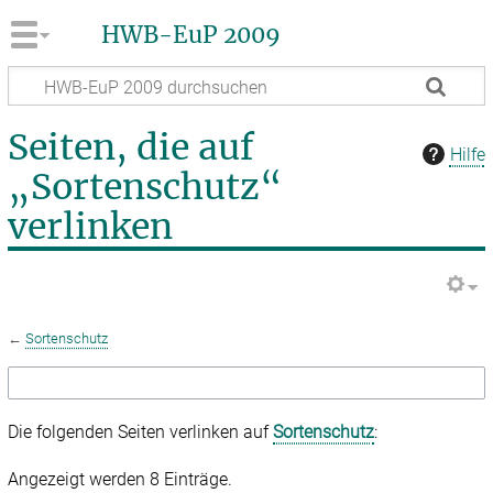
HWB-EuP 2009
Seiten, die auf
Hilfe
„Sortenschutz“
verlinken
←
Sortenschutz
Die folgenden Seiten verlinken auf
Sortenschutz
:
Angezeigt werden 8 Einträge.