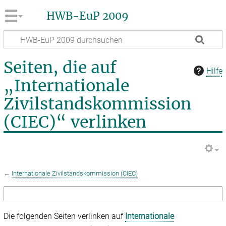
HWB-EuP 2009
Seiten, die auf
Hilfe
„Internationale
Zivilstandskommission
(CIEC)“ verlinken
←
Internationale Zivilstandskommission (CIEC)
Die folgenden Seiten verlinken auf
Internationale