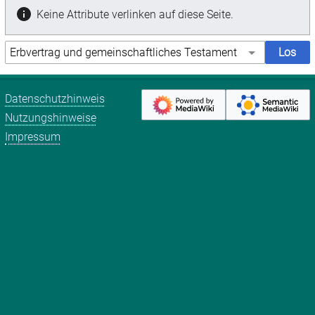
Keine Attribute verlinken auf diese Seite.
Datenschutzhinweis
Nutzungshinweise
Impressum