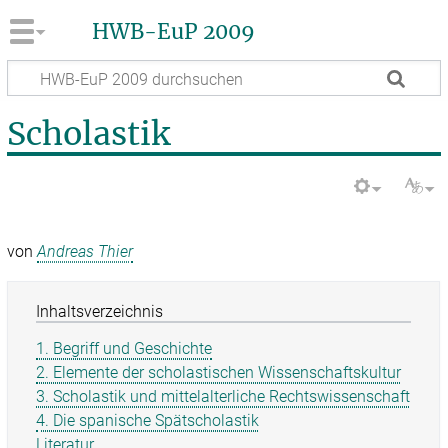
HWB-EuP 2009
Scholastik
von
Andreas Thier
Inhaltsverzeichnis
1. Begriff und Geschichte
2. Elemente der scholastischen Wissenschaftskultur
3. Scholastik und mittelalterliche Rechtswissenschaft
4. Die spanische Spätscholastik
Literatur