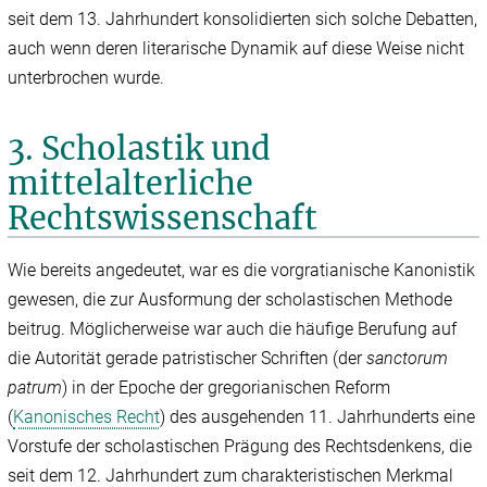
seit dem 13. Jahrhundert konsolidierten sich solche Debatten,
auch wenn deren literarische Dynamik auf diese Weise nicht
unterbrochen wurde.
3. Scholastik und
mittelalterliche
Rechtswissenschaft
Wie bereits angedeutet, war es die vorgratianische Kanonistik
gewesen, die zur Ausformung der scholastischen Methode
beitrug. Möglicherweise war auch die häufige Berufung auf
die Autorität gerade patristischer Schriften (der
sanctorum
patrum
) in der Epoche der gregorianischen Reform
(
Kanonisches Recht
) des ausgehenden 11. Jahrhunderts eine
Vorstufe der scholastischen Prägung des Rechtsdenkens, die
seit dem 12. Jahrhundert zum charakteristischen Merkmal