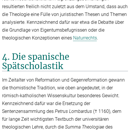
resultierten freilich nicht zuletzt aus dem Umstand, dass auch
die Theologie eine Fülle von juristischen Thesen und Themen
analysierte. Kennzeichnend dafür war etwa die Debatte über
die Grundlage von Eigentumsbefugnissen oder die
theologischen Konzeptionen eines
Naturrechts
.
4. Die spanische
Spätscholastik
Im Zeitalter von Reformation und Gegenreformation gewann
die thomistische Tradition, wie oben angedeutet, in der
römisch-katholischen Wissenskultur besonderes Gewicht.
Kennzeichnend dafür war die Ersetzung der
Sentenzensammlung des
Petrus Lombardus
(† 1160), dem
für lange Zeit wichtigsten Textbuch der universitären
theologischen Lehre, durch die
Summa Theologiae
des