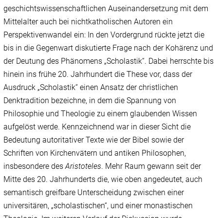
geschichtswissenschaftlichen Auseinandersetzung mit dem
Mittelalter auch bei nichtkatholischen Autoren ein
Perspektivenwandel ein: In den Vordergrund rückte jetzt die
bis in die Gegenwart diskutierte Frage nach der Kohärenz und
der Deutung des Phänomens „Scholastik“. Dabei herrschte bis
hinein ins frühe 20. Jahrhundert die These vor, dass der
Ausdruck „Scholastik“ einen Ansatz der christlichen
Denktradition bezeichne, in dem die Spannung von
Philosophie und Theologie zu einem glaubenden Wissen
aufgelöst werde. Kennzeichnend war in dieser Sicht die
Bedeutung autoritativer Texte wie der Bibel sowie der
Schriften von Kirchenvätern und antiken Philosophen,
insbesondere des
Aristoteles
. Mehr Raum gewann seit der
Mitte des 20. Jahrhunderts die, wie oben angedeutet, auch
semantisch greifbare Unterscheidung zwischen einer
universitären, „scholastischen“, und einer monastischen