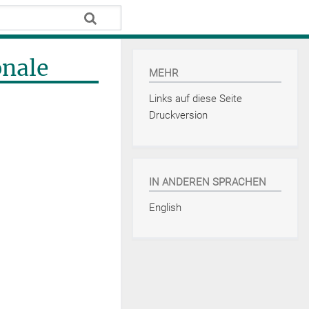
onale
MEHR
Links auf diese Seite
Druckversion
IN ANDEREN SPRACHEN
English