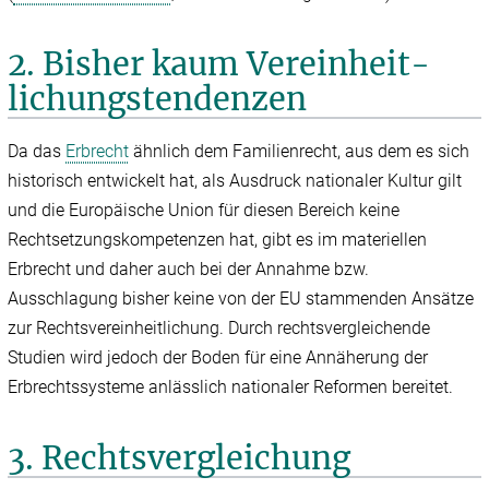
2. Bisher kaum Vereinheit­
lichungs­tendenzen
Da das
Erbrecht
ähnlich dem Familienrecht, aus dem es sich
historisch entwickelt hat, als Ausdruck nationaler Kultur gilt
und die Europäische Union für diesen Bereich keine
Rechtsetzungskompetenzen hat, gibt es im materiellen
Erbrecht und daher auch bei der Annahme bzw.
Ausschlagung bisher keine von der EU stammenden Ansätze
zur Rechtsvereinheitlichung. Durch rechtsvergleichende
Studien wird jedoch der Boden für eine Annäherung der
Erbrechtssysteme anlässlich nationaler Reformen bereitet.
3. Rechtsvergleichung