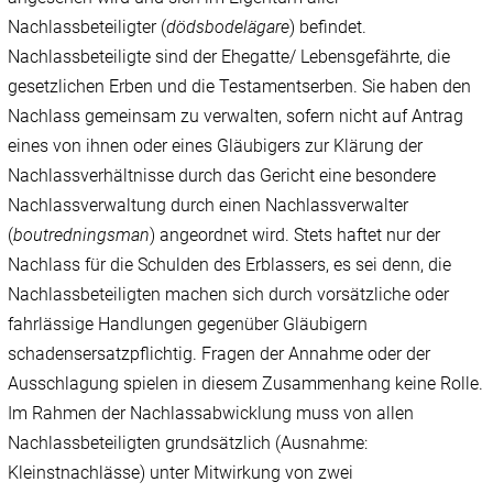
Nachlassbeteiligter (
dödsbodelägare
) befindet.
Nachlassbeteiligte sind der Ehegatte/ Lebensgefährte, die
gesetzlichen Erben und die Testamentserben. Sie haben den
Nachlass gemeinsam zu verwalten, sofern nicht auf Antrag
eines von ihnen oder eines Gläubigers zur Klärung der
Nachlassverhältnisse durch das Gericht eine besondere
Nachlassverwaltung durch einen Nachlassverwalter
(
boutredningsman
) angeordnet wird. Stets haftet nur der
Nachlass für die Schulden des Erblassers, es sei denn, die
Nachlassbeteiligten machen sich durch vorsätzliche oder
fahrlässige Handlungen gegenüber Gläubigern
schadensersatzpflichtig. Fragen der Annahme oder der
Ausschlagung spielen in diesem Zusammenhang keine Rolle.
Im Rahmen der Nachlassabwicklung muss von allen
Nachlassbeteiligten grundsätzlich (Ausnahme:
Kleinstnachlässe) unter Mitwirkung von zwei