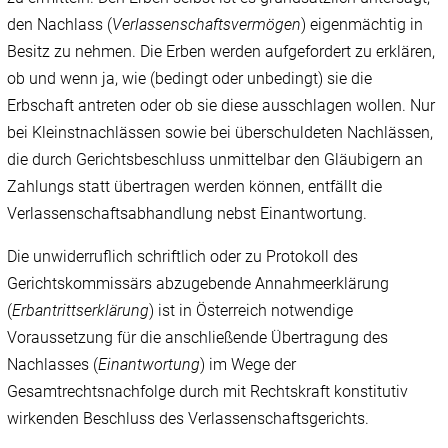
den Nachlass (
Verlassenschaftsvermögen
) eigenmächtig in
Besitz zu nehmen. Die Erben werden aufgefordert zu erklären,
ob und wenn ja, wie (bedingt oder unbedingt) sie die
Erbschaft antreten oder ob sie diese ausschlagen wollen. Nur
bei Kleinstnachlässen sowie bei überschuldeten Nachlässen,
die durch Gerichtsbeschluss unmittelbar den Gläubigern an
Zahlungs statt übertragen werden können, entfällt die
Verlassenschaftsabhandlung nebst Einantwortung.
Die unwiderruflich schriftlich oder zu Protokoll des
Gerichtskommissärs abzugebende Annahmeerklärung
(
Erbantrittserklärung
) ist in Österreich notwendige
Voraussetzung für die anschließende Übertragung des
Nachlasses (
Einantwortung
) im Wege der
Gesamtrechtsnachfolge durch mit Rechtskraft konstitutiv
wirkenden Beschluss des Verlassenschaftsgerichts.