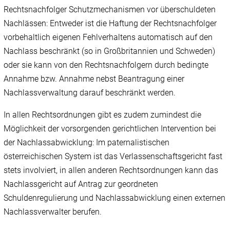
Rechtsnachfolger Schutzmechanismen vor überschuldeten
Nachlässen: Entweder ist die Haftung der Rechtsnachfolger
vorbehaltlich eigenen Fehlverhaltens automatisch auf den
Nachlass beschränkt (so in Großbritannien und Schweden)
oder sie kann von den Rechtsnachfolgern durch bedingte
Annahme bzw. Annahme nebst Beantragung einer
Nachlassverwaltung darauf beschränkt werden.
In allen Rechtsordnungen gibt es zudem zumindest die
Möglichkeit der vorsorgenden gerichtlichen Intervention bei
der Nachlassabwicklung: Im paternalistischen
österreichischen System ist das Verlassenschaftsgericht fast
stets involviert, in allen anderen Rechtsordnungen kann das
Nachlassgericht auf Antrag zur geordneten
Schuldenregulierung und Nachlassabwicklung einen externen
Nachlassverwalter berufen.