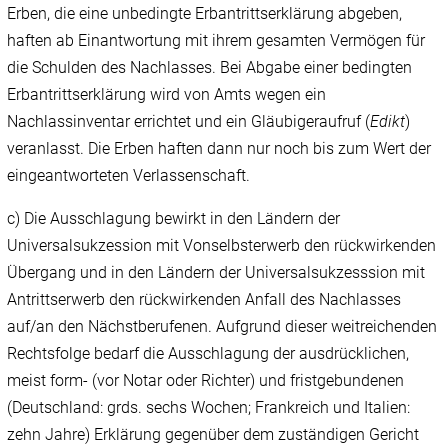
Erben, die eine unbedingte Erbantrittserklärung abgeben,
haften ab Einantwortung mit ihrem gesamten Vermögen für
die Schulden des Nachlasses. Bei Abgabe einer bedingten
Erbantrittserklärung wird von Amts wegen ein
Nachlassinventar errichtet und ein Gläubigeraufruf (
Edikt
)
veranlasst. Die Erben haften dann nur noch bis zum Wert der
eingeantworteten Verlassenschaft.
c) Die Ausschlagung bewirkt in den Ländern der
Universalsukzession mit Vonselbsterwerb den rückwirkenden
Übergang und in den Ländern der Universalsukzesssion mit
Antrittserwerb den rückwirkenden Anfall des Nachlasses
auf/an den Nächstberufenen. Aufgrund dieser weitreichenden
Rechtsfolge bedarf die Ausschlagung der ausdrücklichen,
meist form- (vor Notar oder Richter) und fristgebundenen
(Deutschland: grds. sechs Wochen; Frankreich und Italien:
zehn Jahre) Erklärung gegenüber dem zuständigen Gericht