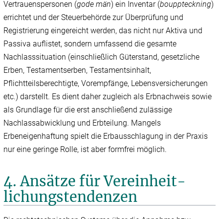
Vertrauenspersonen (
gode män
) ein Inventar (
bouppteckning
)
errichtet und der Steuerbehörde zur Überprüfung und
Registrierung eingereicht werden, das nicht nur Aktiva und
Passiva auflistet, sondern umfassend die gesamte
Nachlasssituation (einschließlich Güterstand, gesetzliche
Erben, Testamentserben, Testamentsinhalt,
Pflichtteilsberechtigte, Vorempfänge, Lebensversicherungen
etc.) darstellt. Es dient daher zugleich als Erbnachweis sowie
als Grundlage für die erst anschließend zulässige
Nachlassabwicklung und Erbteilung. Mangels
Erbeneigenhaftung spielt die Erbausschlagung in der Praxis
nur eine geringe Rolle, ist aber formfrei möglich.
4. Ansätze für Vereinheit­
lichungstendenzen