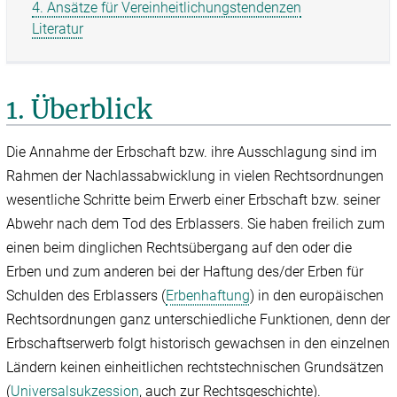
4. Ansätze für Vereinheit­lichungstendenzen
Literatur
1. Überblick
Die Annahme der Erbschaft bzw. ihre Ausschlagung sind im
Rahmen der Nachlassabwicklung in vielen Rechtsordnungen
wesentliche Schritte beim Erwerb einer Erbschaft bzw. seiner
Abwehr nach dem Tod des Erblassers. Sie haben freilich zum
einen beim dinglichen Rechtsübergang auf den oder die
Erben und zum anderen bei der Haftung des/der Erben für
Schulden des Erblassers (
Erbenhaftung
) in den europäischen
Rechtsordnungen ganz unterschiedliche Funktionen, denn der
Erbschaftserwerb folgt historisch gewachsen in den einzelnen
Ländern keinen einheitlichen rechtstechnischen Grundsätzen
(
Universalsukzession
, auch zur Rechtsgeschichte).