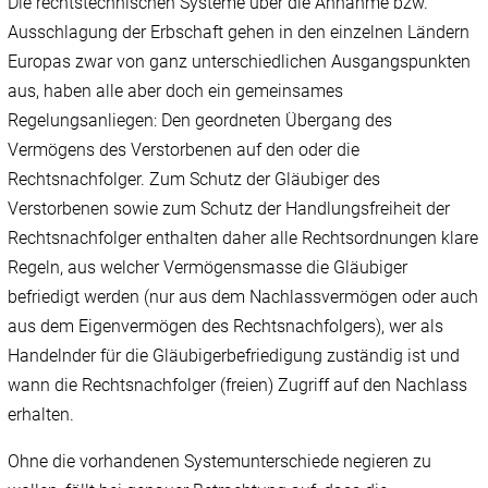
Die rechtstechnischen Systeme über die Annahme bzw.
Ausschlagung der Erbschaft gehen in den einzelnen Ländern
Europas zwar von ganz unterschiedlichen Ausgangspunkten
aus, haben alle aber doch ein gemeinsames
Regelungsanliegen: Den geordneten Übergang des
Vermögens des Verstorbenen auf den oder die
Rechtsnachfolger. Zum Schutz der Gläubiger des
Verstorbenen sowie zum Schutz der Handlungsfreiheit der
Rechtsnachfolger enthalten daher alle Rechtsordnungen klare
Regeln, aus welcher Vermögensmasse die Gläubiger
befriedigt werden (nur aus dem Nachlassvermögen oder auch
aus dem Eigenvermögen des Rechtsnachfolgers), wer als
Handelnder für die Gläubigerbefriedigung zuständig ist und
wann die Rechtsnachfolger (freien) Zugriff auf den Nachlass
erhalten.
Ohne die vorhandenen Systemunterschiede negieren zu