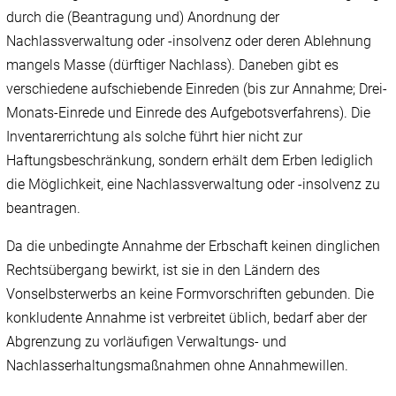
durch die (Beantragung und) Anordnung der
Nachlassverwaltung oder ‑insolvenz oder deren Ablehnung
mangels Masse (dürftiger Nachlass). Daneben gibt es
verschiedene aufschiebende Einreden (bis zur Annahme; Drei-
Monats-Einrede und Einrede des Aufgebotsverfahrens). Die
Inventarerrichtung als solche führt hier nicht zur
Haftungsbeschränkung, sondern erhält dem Erben lediglich
die Möglichkeit, eine Nachlassverwaltung oder ‑insolvenz zu
beantragen.
Da die unbedingte Annahme der Erbschaft keinen dinglichen
Rechtsübergang bewirkt, ist sie in den Ländern des
Vonselbsterwerbs an keine Formvorschriften gebunden. Die
konkludente Annahme ist verbreitet üblich, bedarf aber der
Abgrenzung zu vorläufigen Verwaltungs- und
Nachlasserhaltungsmaßnahmen ohne Annahmewillen.