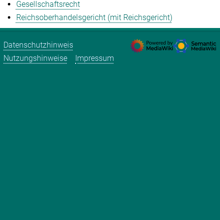
Gesellschaftsrecht
Reichsoberhandelsgericht (mit Reichsgericht)
Datenschutzhinweis
Nutzungshinweise
Impressum