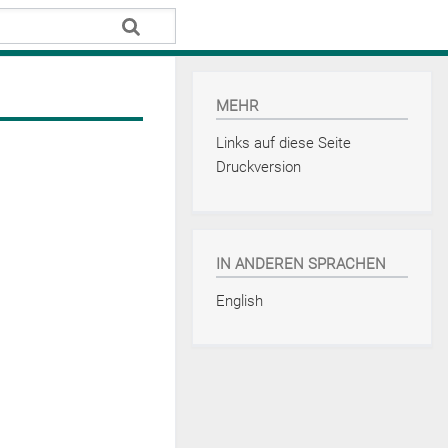
MEHR
Links auf diese Seite
Druckversion
IN ANDEREN SPRACHEN
English