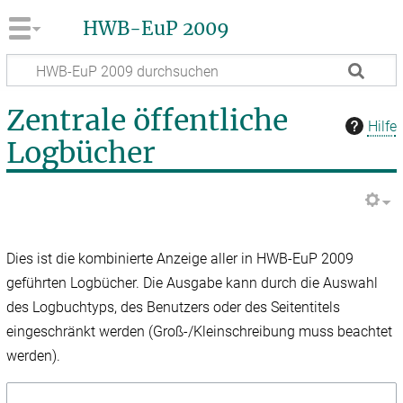
HWB-EuP 2009
Zentrale öffentliche
Hilfe
Logbücher
Dies ist die kombinierte Anzeige aller in HWB-EuP 2009
geführten Logbücher. Die Ausgabe kann durch die Auswahl
des Logbuchtyps, des Benutzers oder des Seitentitels
eingeschränkt werden (Groß-/Kleinschreibung muss beachtet
werden).