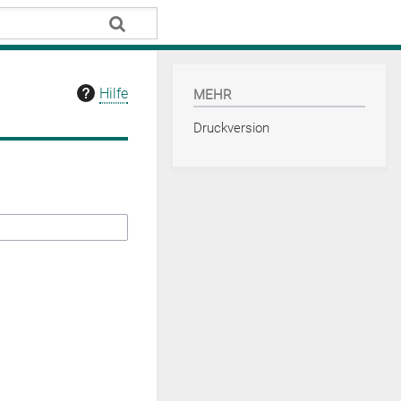
Hilfe
MEHR
Druckversion