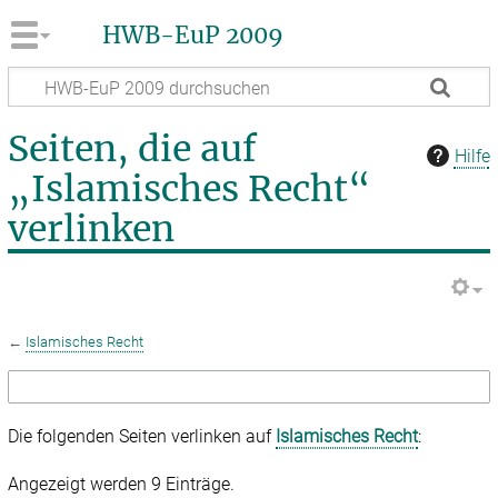
HWB-EuP 2009
Seiten, die auf
Hilfe
„Islamisches Recht“
verlinken
←
Islamisches Recht
Die folgenden Seiten verlinken auf
Islamisches Recht
:
Angezeigt werden 9 Einträge.