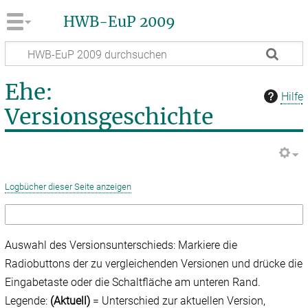
HWB-EuP 2009
Ehe:
Hilfe
Versionsgeschichte
Logbücher dieser Seite anzeigen
Auswahl des Versionsunterschieds: Markiere die
Radiobuttons der zu vergleichenden Versionen und drücke die
Eingabetaste oder die Schaltfläche am unteren Rand.
Legende:
(Aktuell)
= Unterschied zur aktuellen Version,