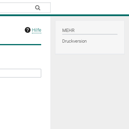
Hilfe
MEHR
Druckversion