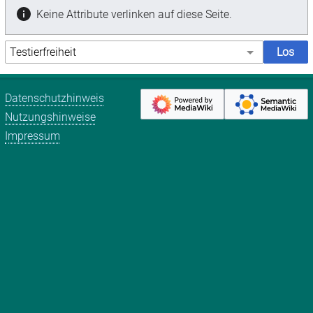
Keine Attribute verlinken auf diese Seite.
Datenschutzhinweis
Nutzungshinweise
Impressum