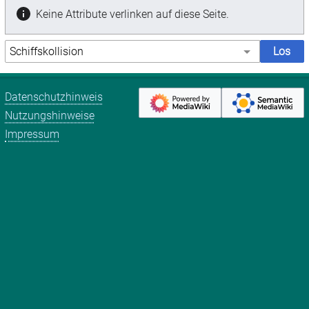
Keine Attribute verlinken auf diese Seite.
Datenschutzhinweis
Nutzungshinweise
Impressum