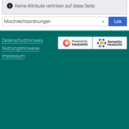
Keine Attribute verlinken auf diese Seite.
Datenschutzhinweis
Nutzungshinweise
Impressum