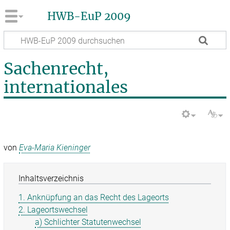
HWB-EuP 2009
Sachenrecht,
internationales
von
Eva-Maria Kieninger
Inhaltsverzeichnis
1. Anknüpfung an das Recht des Lageorts
2. Lageortswechsel
a) Schlichter Statutenwechsel