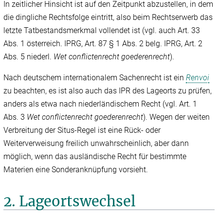
In zeitlicher Hinsicht ist auf den Zeitpunkt abzustellen, in dem
die dingliche Rechtsfolge eintritt, also beim Rechtserwerb das
letzte Tatbestandsmerkmal vollendet ist (vgl. auch Art. 33
Abs. 1 österreich. IPRG, Art. 87 § 1 Abs. 2 belg. IPRG, Art. 2
Abs. 5 niederl.
Wet conflictenrecht goederenrecht
).
Nach deutschem internationalem Sachenrecht ist ein
Renvoi
zu beachten, es ist also auch das IPR des Lageorts zu prüfen,
anders als etwa nach niederländischem Recht (vgl. Art. 1
Abs. 3
Wet conflictenrecht goederenrecht
). Wegen der weiten
Verbreitung der Situs-Regel ist eine Rück- oder
Weiterverweisung freilich unwahrscheinlich, aber dann
möglich, wenn das ausländische Recht für bestimmte
Materien eine Sonderanknüpfung vorsieht.
2. Lageortswechsel