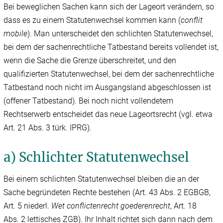
Bei beweglichen Sachen kann sich der Lageort verändern, so
dass es zu einem Statutenwechsel kommen kann (
conflit
mobile
). Man unterscheidet den schlichten Statutenwechsel,
bei dem der sachenrechtliche Tatbestand bereits vollendet ist,
wenn die Sache die Grenze überschreitet, und den
qualifizierten Statutenwechsel, bei dem der sachenrechtliche
Tatbestand noch nicht im Ausgangsland abgeschlossen ist
(offener Tatbestand). Bei noch nicht vollendetem
Rechtserwerb entscheidet das neue Lageortsrecht (vgl. etwa
Art. 21 Abs. 3 türk. IPRG).
a) Schlichter Statutenwechsel
Bei einem schlichten Statutenwechsel bleiben die an der
Sache begründeten Rechte bestehen (Art. 43 Abs. 2 EGBGB,
Art. 5 niederl.
Wet conflictenrecht goederenrecht
, Art. 18
Abs. 2 lettisches ZGB). Ihr Inhalt richtet sich dann nach dem