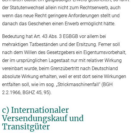
der Statutenwechsel allein nicht zum Rechtserwerb, auch
wenn das neue Recht geringere Anforderungen stellt und
danach das Geschehen einen Erwerb ermöglicht hätte.
Bedeutung hat Art. 43 Abs. 3 EGBGB vor allem bei
mehraktigen Tatbeständen und der Ersitzung. Ferner soll
nach dem Willen des Gesetzgebers ein Eigentumsvorbehalt,
der im ursprünglichen Lagestaat nur mit relativer Wirkung
vereinbart wurde, beim Grenzübertritt nach Deutschland
absolute Wirkung erhalten, weil er erst dort seine Wirkungen
entfalten soll, wie im sog. „Strickmaschinenfall“ (BGH
2.2.1966, BGHZ 45, 95).
c) Internationaler
Versendungskauf und
Transitgüter