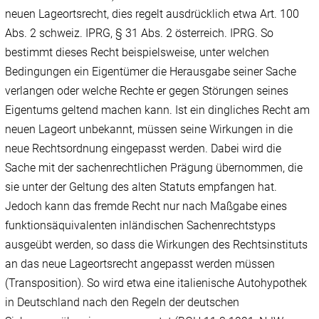
neuen Lageortsrecht, dies regelt ausdrücklich etwa Art. 100
Abs. 2 schweiz. IPRG, § 31 Abs. 2 österreich. IPRG. So
bestimmt dieses Recht beispielsweise, unter welchen
Bedingungen ein Eigentümer die Herausgabe seiner Sache
verlangen oder welche Rechte er gegen Störungen seines
Eigentums geltend machen kann. Ist ein dingliches Recht am
neuen Lageort unbekannt, müssen seine Wirkungen in die
neue Rechtsordnung eingepasst werden. Dabei wird die
Sache mit der sachenrechtlichen Prägung übernommen, die
sie unter der Geltung des alten Statuts empfangen hat.
Jedoch kann das fremde Recht nur nach Maßgabe eines
funktionsäquivalenten inländischen Sachenrechtstyps
ausgeübt werden, so dass die Wirkungen des Rechtsinstituts
an das neue Lageortsrecht angepasst werden müssen
(Transposition). So wird etwa eine italienische Autohypothek
in Deutschland nach den Regeln der deutschen