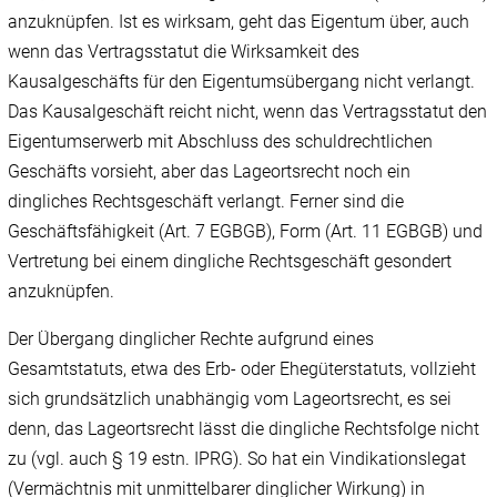
anzuknüpfen. Ist es wirksam, geht das Eigentum über, auch
wenn das Vertragsstatut die Wirksamkeit des
Kausalgeschäfts für den Eigentumsübergang nicht verlangt.
Das Kausalgeschäft reicht nicht, wenn das Vertragsstatut den
Eigentumserwerb mit Abschluss des schuldrechtlichen
Geschäfts vorsieht, aber das Lageortsrecht noch ein
dingliches Rechtsgeschäft verlangt. Ferner sind die
Geschäftsfähigkeit (Art. 7 EGBGB), Form (Art. 11 EGBGB) und
Vertretung bei einem dingliche Rechtsgeschäft gesondert
anzuknüpfen.
Der Übergang dinglicher Rechte aufgrund eines
Gesamtstatuts, etwa des Erb- oder Ehegüterstatuts, vollzieht
sich grundsätzlich unabhängig vom Lageortsrecht, es sei
denn, das Lageortsrecht lässt die dingliche Rechtsfolge nicht
zu (vgl. auch § 19 estn. IPRG). So hat ein Vindikationslegat
(Vermächtnis mit unmittelbarer dinglicher Wirkung) in