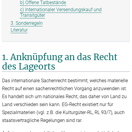
b) Offene Tatbestände
c) Internationaler Versendungskauf und
Transitgüter
3. Sonderregeln
Literatur
1. Anknüpfung an das Recht
des Lageorts
Das internationale Sachenrecht bestimmt, welches materielle
Recht auf einen sachenrechtlichen Vorgang anzuwenden ist.
Es handelt sich um nationales Recht, das daher von Land zu
Land verschieden sein kann. EG-Recht existiert nur für
Spezialmaterien (vgl. z.B. die Kulturgüter-RL, RL 93/‌7), auch
staatsvertragliche Regelungen sind rar.