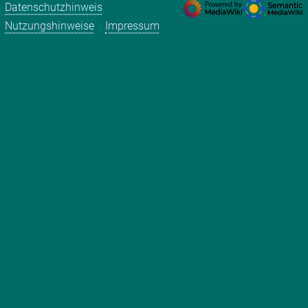
Datenschutzhinweis
Nutzungshinweise
Impressum