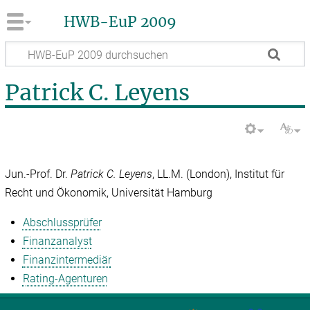
HWB-EuP 2009
Patrick C. Leyens
Jun.-Prof. Dr.
Patrick C. Leyens
, LL.M. (London), Institut für
Recht und Ökonomik, Universität Hamburg
Abschlussprüfer
Finanzanalyst
Finanzintermediär
Rating-Agenturen