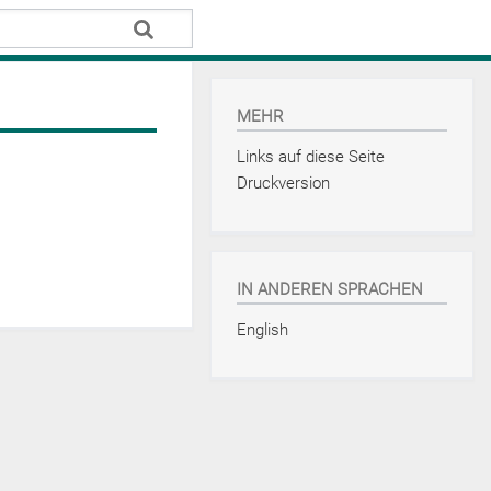
MEHR
Links auf diese Seite
Druckversion
IN ANDEREN SPRACHEN
English