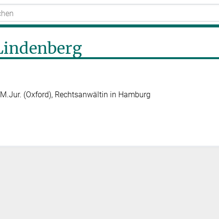
Lindenberg
, M.Jur. (Oxford), Rechtsanwältin in Hamburg