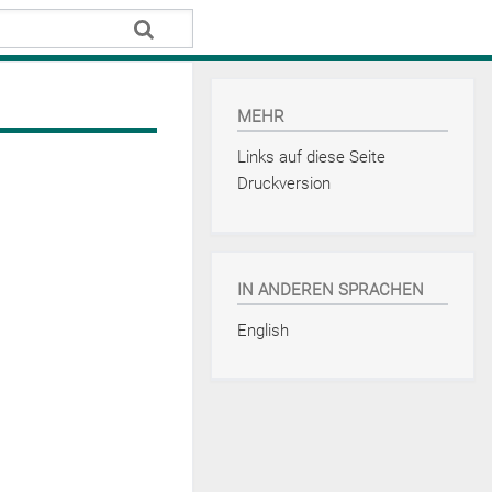
MEHR
Links auf diese Seite
Druckversion
IN ANDEREN SPRACHEN
English