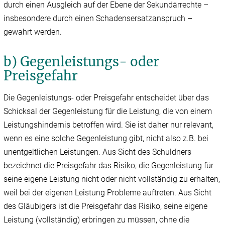
durch einen Ausgleich auf der Ebene der Sekundärrechte –
insbesondere durch einen Schadensersatzanspruch –
gewahrt werden.
b) Gegenleistungs- oder
Preisgefahr
Die Gegenleistungs- oder Preisgefahr entscheidet über das
Schicksal der Gegenleistung für die Leistung, die von einem
Leistungshindernis betroffen wird. Sie ist daher nur relevant,
wenn es eine solche Gegenleistung gibt, nicht also z.B. bei
unentgeltlichen Leistungen. Aus Sicht des Schuldners
bezeichnet die Preisgefahr das Risiko, die Gegenleistung für
seine eigene Leistung nicht oder nicht vollständig zu erhalten,
weil bei der eigenen Leistung Probleme auftreten. Aus Sicht
des Gläubigers ist die Preisgefahr das Risiko, seine eigene
Leistung (vollständig) erbringen zu müssen, ohne die