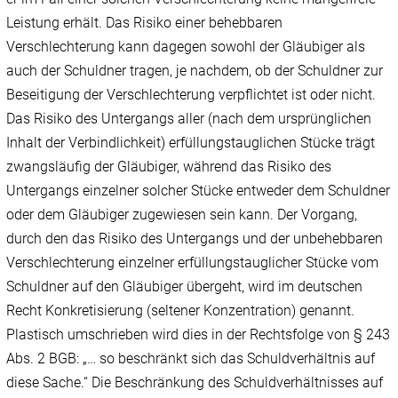
Leistung erhält. Das Risiko einer behebbaren
Verschlechterung kann dagegen sowohl der Gläubiger als
auch der Schuldner tragen, je nachdem, ob der Schuldner zur
Beseitigung der Verschlechterung verpflichtet ist oder nicht.
Das Risiko des Untergangs aller (nach dem ursprünglichen
Inhalt der Verbindlichkeit) erfüllungstauglichen Stücke trägt
zwangsläufig der Gläubiger, während das Risiko des
Untergangs einzelner solcher Stücke entweder dem Schuldner
oder dem Gläubiger zugewiesen sein kann. Der Vorgang,
durch den das Risiko des Untergangs und der unbehebbaren
Verschlechterung einzelner erfüllungstauglicher Stücke vom
Schuldner auf den Gläubiger übergeht, wird im deutschen
Recht Konkretisierung (seltener Konzentration) genannt.
Plastisch umschrieben wird dies in der Rechtsfolge von § 243
Abs. 2 BGB: „… so beschränkt sich das Schuldverhältnis auf
diese Sache.“ Die Beschränkung des Schuldverhältnisses auf