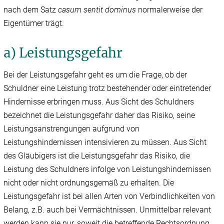
nach dem Satz
casum sentit dominus
normalerweise der
Eigentümer trägt.
a) Leistungsgefahr
Bei der Leistungsgefahr geht es um die Frage, ob der
Schuldner eine Leistung trotz bestehender oder eintretender
Hindernisse erbringen muss. Aus Sicht des Schuldners
bezeichnet die Leistungsgefahr daher das Risiko, seine
Leistungsanstrengungen aufgrund von
Leistungshindernissen intensivieren zu müssen. Aus Sicht
des Gläubigers ist die Leistungsgefahr das Risiko, die
Leistung des Schuldners infolge von Leistungshindernissen
nicht oder nicht ordnungsgemäß zu erhalten. Die
Leistungsgefahr ist bei allen Arten von Verbindlichkeiten von
Belang, z.B. auch bei Vermächtnissen. Unmittelbar relevant
werden kann sie nur, soweit die betreffende Rechtsordnung