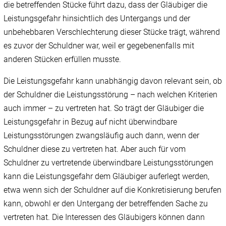
die betreffenden Stücke führt dazu, dass der Gläubiger die
Leistungsgefahr hinsichtlich des Untergangs und der
unbehebbaren Verschlechterung dieser Stücke trägt, während
es zuvor der Schuldner war, weil er gegebenenfalls mit
anderen Stücken erfüllen musste.
Die Leistungsgefahr kann unabhängig davon relevant sein, ob
der Schuldner die Leistungsstörung – nach welchen Kriterien
auch immer – zu vertreten hat. So trägt der Gläubiger die
Leistungsgefahr in Bezug auf nicht überwindbare
Leistungsstörungen zwangsläufig auch dann, wenn der
Schuldner diese zu vertreten hat. Aber auch für vom
Schuldner zu vertretende überwindbare Leistungsstörungen
kann die Leistungsgefahr dem Gläubiger auferlegt werden,
etwa wenn sich der Schuldner auf die Konkretisierung berufen
kann, obwohl er den Untergang der betreffenden Sache zu
vertreten hat. Die Interessen des Gläubigers können dann