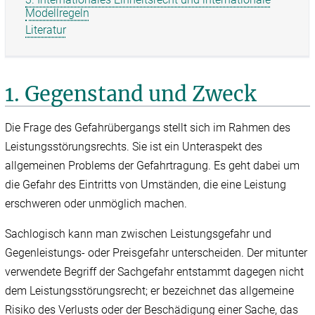
Modellregeln
Literatur
1. Gegenstand und Zweck
Die Frage des Gefahrübergangs stellt sich im Rahmen des
Leistungsstörungsrechts. Sie ist ein Unteraspekt des
allgemeinen Problems der Gefahrtragung. Es geht dabei um
die Gefahr des Eintritts von Umständen, die eine Leistung
erschweren oder unmöglich machen.
Sachlogisch kann man zwischen Leistungsgefahr und
Gegenleistungs- oder Preisgefahr unterscheiden. Der mitunter
verwendete Begriff der Sachgefahr entstammt dagegen nicht
dem Leistungsstörungsrecht; er bezeichnet das allgemeine
Risiko des Verlusts oder der Beschädigung einer Sache, das