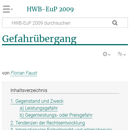
HWB-EuP 2009
Gefahrübergang
von
Florian Faust
Inhaltsverzeichnis
1. Gegenstand und Zweck
a) Leistungsgefahr
b) Gegenleistungs- oder Preisgefahr
2. Tendenzen der Rechtsentwicklung
3. Internationales Einheitsrecht und internationale