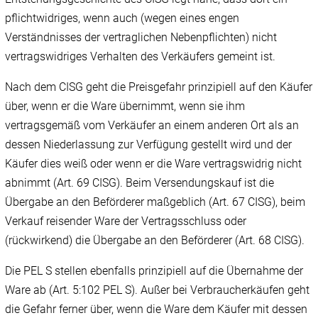
pflichtwidriges, wenn auch (wegen eines engen
Verständnisses der vertraglichen Nebenpflichten) nicht
vertragswidriges Verhalten des Verkäufers gemeint ist.
Nach dem CISG geht die Preisgefahr prinzipiell auf den Käufer
über, wenn er die Ware übernimmt, wenn sie ihm
vertragsgemäß vom Verkäufer an einem anderen Ort als an
dessen Niederlassung zur Verfügung gestellt wird und der
Käufer dies weiß oder wenn er die Ware vertragswidrig nicht
abnimmt (Art. 69 CISG). Beim Versendungskauf ist die
Übergabe an den Beförderer maßgeblich (Art. 67 CISG), beim
Verkauf reisender Ware der Vertragsschluss oder
(rückwirkend) die Übergabe an den Beförderer (Art. 68 CISG).
Die PEL S stellen ebenfalls prinzipiell auf die Übernahme der
Ware ab (Art. 5:102 PEL S). Außer bei Verbraucherkäufen geht
die Gefahr ferner über, wenn die Ware dem Käufer mit dessen