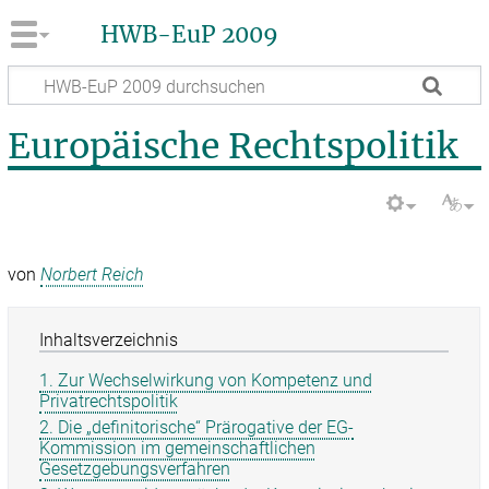
HWB-EuP 2009
Europäische Rechtspolitik
von
Norbert Reich
Inhaltsverzeichnis
1. Zur Wechselwirkung von Kompetenz und
Privatrechtspolitik
2. Die „definitorische“ Prärogative der EG-
Kommission im gemeinschaftlichen
Gesetzgebungsverfahren