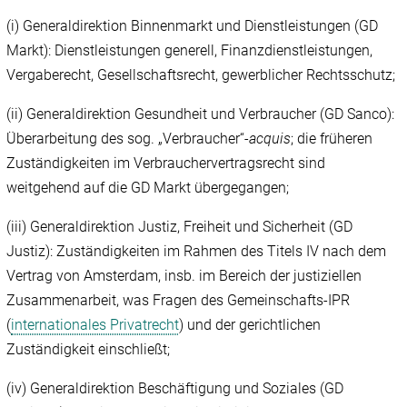
(i) Generaldirektion Binnenmarkt und Dienstleistungen (GD
Markt): Dienstleistungen generell, Finanzdienstleistungen,
Vergaberecht, Gesellschaftsrecht, gewerblicher Rechtsschutz;
(ii) Generaldirektion Gesundheit und Verbraucher (GD Sanco):
Überarbeitung des sog. „Verbraucher“-
acquis
; die früheren
Zuständigkeiten im Verbrauchervertragsrecht sind
weitgehend auf die GD Markt übergegangen;
(iii) Generaldirektion Justiz, Freiheit und Sicherheit (GD
Justiz): Zuständigkeiten im Rahmen des Titels IV nach dem
Vertrag von Amsterdam, insb. im Bereich der justiziellen
Zusammenarbeit, was Fragen des Gemeinschafts-IPR
(
internationales Privatrecht
) und der gerichtlichen
Zuständigkeit einschließt;
(iv) Generaldirektion Beschäftigung und Soziales (GD