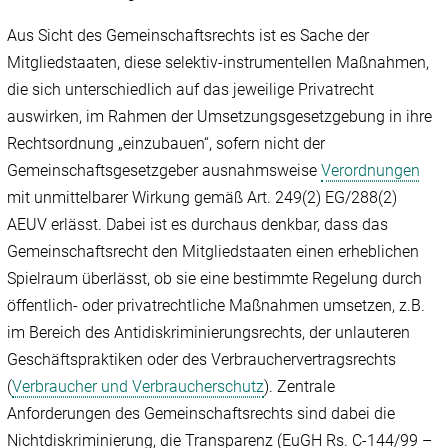
Aus Sicht des Gemeinschaftsrechts ist es Sache der
Mitgliedstaaten, diese selektiv-instrumentellen Maßnahmen,
die sich unterschiedlich auf das jeweilige Privatrecht
auswirken, im Rahmen der Umsetzungsgesetzgebung in ihre
Rechtsordnung „einzubauen“, sofern nicht der
Gemeinschaftsgesetzgeber ausnahmsweise
Verordnungen
mit unmittelbarer Wirkung gemäß Art. 249(2) EG/288(2)
AEUV erlässt. Dabei ist es durchaus denkbar, dass das
Gemeinschaftsrecht den Mitgliedstaaten einen erheblichen
Spielraum überlässt, ob sie eine bestimmte Regelung durch
öffentlich- oder privatrechtliche Maßnahmen umsetzen, z.B.
im Bereich des Antidiskriminierungsrechts, der unlauteren
Geschäftspraktiken oder des Verbrauchervertragsrechts
(
Verbraucher und Verbraucherschutz
). Zentrale
Anforderungen des Gemeinschaftsrechts sind dabei die
Nichtdiskriminierung, die Transparenz (EuGH Rs. C-144/99 –