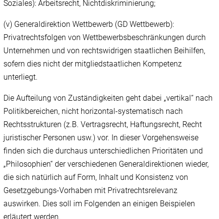
Soziales): Arbeitsrecht, Nichtdiskriminierung;
(v) Generaldirektion Wettbewerb (GD Wettbewerb):
Privatrechtsfolgen von Wettbewerbsbeschränkungen durch
Unternehmen und von rechtswidrigen staatlichen Beihilfen,
sofern dies nicht der mitgliedstaatlichen Kompetenz
unterliegt.
Die Aufteilung von Zuständigkeiten geht dabei „vertikal“ nach
Politikbereichen, nicht horizontal-systematisch nach
Rechtsstrukturen (z.B. Vertragsrecht, Haftungsrecht, Recht
juristischer Personen usw.) vor. In dieser Vorgehensweise
finden sich die durchaus unterschiedlichen Prioritäten und
„Philosophien“ der verschiedenen Generaldirektionen wieder,
die sich natürlich auf Form, Inhalt und Konsistenz von
Gesetzgebungs-Vorhaben mit Privatrechtsrelevanz
auswirken. Dies soll im Folgenden an einigen Beispielen
erläutert werden.