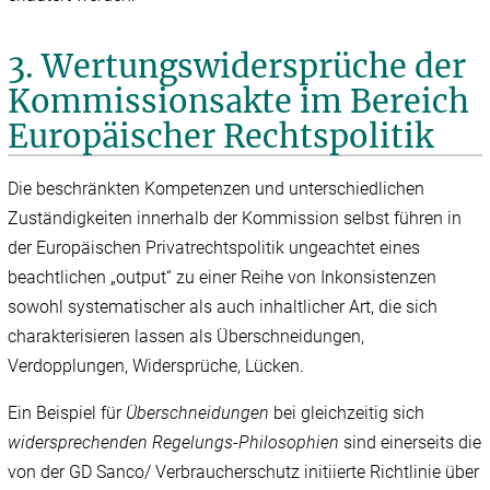
3. Wertungswidersprüche der
Kommissionsakte im Bereich
Europäischer Rechtspolitik
Die beschränkten Kompetenzen und unterschiedlichen
Zuständigkeiten innerhalb der Kommission selbst führen in
der Europäischen Privatrechtspolitik ungeachtet eines
beachtlichen „output“ zu einer Reihe von Inkonsistenzen
sowohl systematischer als auch inhaltlicher Art, die sich
charakterisieren lassen als Überschneidungen,
Verdopplungen, Widersprüche, Lücken.
Ein Beispiel für
Überschneidungen
bei gleichzeitig sich
widersprechenden Regelungs-Philosophien
sind einerseits die
von der GD Sanco/ Verbraucherschutz initiierte Richtlinie über