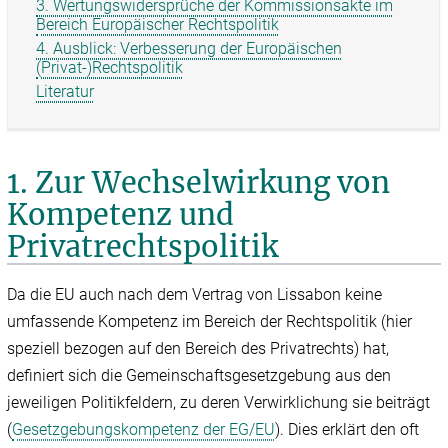
3. Wertungswidersprüche der Kommissionsakte im
Bereich Europäischer Rechtspolitik
4. Ausblick: Verbesserung der Europäischen
(Privat‑)Rechtspolitik
Literatur
1. Zur Wechselwirkung von
Kompetenz und
Privatrechtspolitik
Da die EU auch nach dem Vertrag von Lissabon keine
umfassende Kompetenz im Bereich der Rechtspolitik (hier
speziell bezogen auf den Bereich des Privatrechts) hat,
definiert sich die Gemeinschaftsgesetzgebung aus den
jeweiligen Politikfeldern, zu deren Verwirklichung sie beiträgt
(
Gesetzgebungskompetenz der EG/‌EU
). Dies erklärt den oft