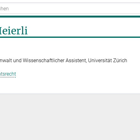
eierli
nwalt und Wissenschaftlicher Assistent, Universität Zürich
tsrecht