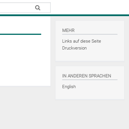
MEHR
Links auf diese Seite
Druckversion
IN ANDEREN SPRACHEN
English