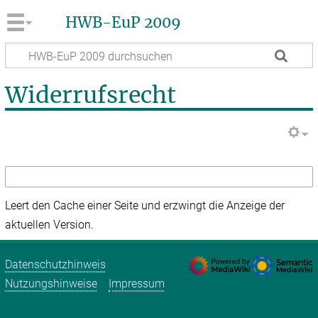
HWB-EuP 2009
Widerrufsrecht
Leert den Cache einer Seite und erzwingt die Anzeige der
aktuellen Version.
Datenschutzhinweis
Nutzungshinweise
Impressum