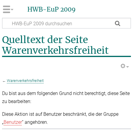
HWB-EuP 2009
Quelltext der Seite
Warenverkehrsfreiheit
←
Warenverkehrsfreiheit
Du bist aus dem folgenden Grund nicht berechtigt, diese Seite
zu bearbeiten:
Diese Aktion ist auf Benutzer beschränkt, die der Gruppe
„
Benutzer
“ angehören.