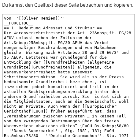
Du kannst den Quelltext dieser Seite betrachten und kopieren.