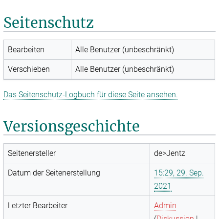
Seitenschutz
Bearbeiten
Alle Benutzer (unbeschränkt)
Verschieben
Alle Benutzer (unbeschränkt)
Das Seitenschutz-Logbuch für diese Seite ansehen.
Versionsgeschichte
Seitenersteller
de>Jentz
Datum der Seitenerstellung
15:29, 29. Sep.
2021
Letzter Bearbeiter
Admin
(
Diskussion
|