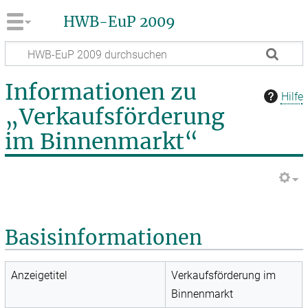
HWB-EuP 2009
Informationen zu
Hilfe
„Verkaufsförderung
im Binnenmarkt“
Basisinformationen
Anzeigetitel
Verkaufsförderung im
Binnenmarkt