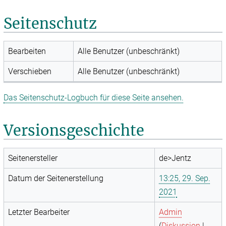
Seitenschutz
Bearbeiten
Alle Benutzer (unbeschränkt)
Verschieben
Alle Benutzer (unbeschränkt)
Das Seitenschutz-Logbuch für diese Seite ansehen.
Versionsgeschichte
Seitenersteller
de>Jentz
Datum der Seitenerstellung
13:25, 29. Sep.
2021
Letzter Bearbeiter
Admin
(
Diskussion
|