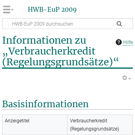
HWB-EuP 2009
Informationen zu
Hilfe
„Verbraucherkredit
(Regelungsgrundsätze)“
Basisinformationen
Anzeigetitel
Verbraucherkredit
(Regelungsgrundsätze)