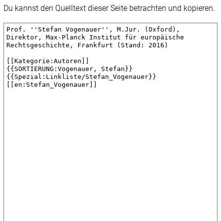
Du kannst den Quelltext dieser Seite betrachten und kopieren.