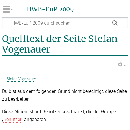
HWB-EuP 2009
Quelltext der Seite Stefan
Vogenauer
←
Stefan Vogenauer
Du bist aus dem folgenden Grund nicht berechtigt, diese Seite
zu bearbeiten:
Diese Aktion ist auf Benutzer beschränkt, die der Gruppe
„
Benutzer
“ angehören.