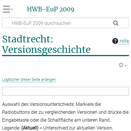
HWB-EuP 2009
Stadtrecht:
Hilfe
Versionsgeschichte
Logbücher dieser Seite anzeigen
Auswahl des Versionsunterschieds: Markiere die
Radiobuttons der zu vergleichenden Versionen und drücke die
Eingabetaste oder die Schaltfläche am unteren Rand.
Legende:
(Aktuell)
= Unterschied zur aktuellen Version,