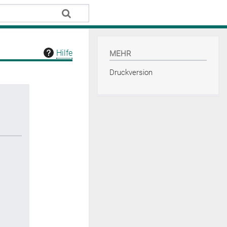
Hilfe
MEHR
Druckversion