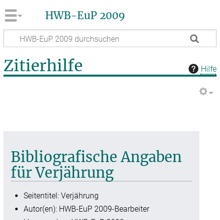
HWB-EuP 2009
Zitierhilfe
Hilfe
Bibliografische Angaben
für Verjährung
Seitentitel: Verjährung
Autor(en): HWB-EuP 2009-Bearbeiter