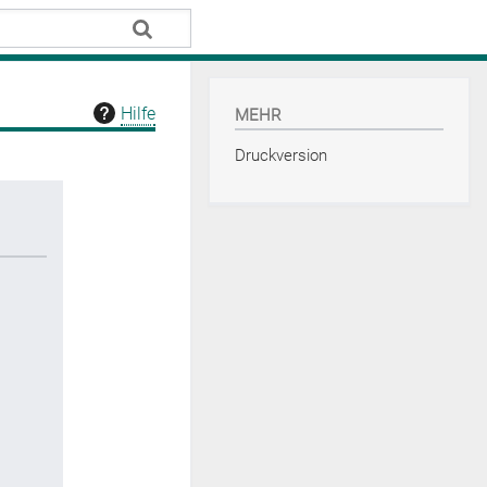
Hilfe
MEHR
Druckversion