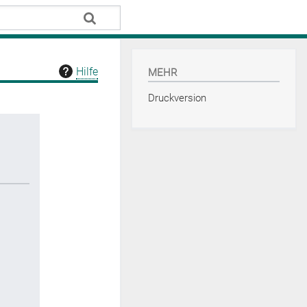
Hilfe
MEHR
Druckversion