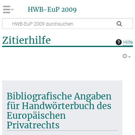
HWB-EuP 2009
Zitierhilfe
Hilfe
Bibliografische Angaben
für Handwörterbuch des
Europäischen
Privatrechts