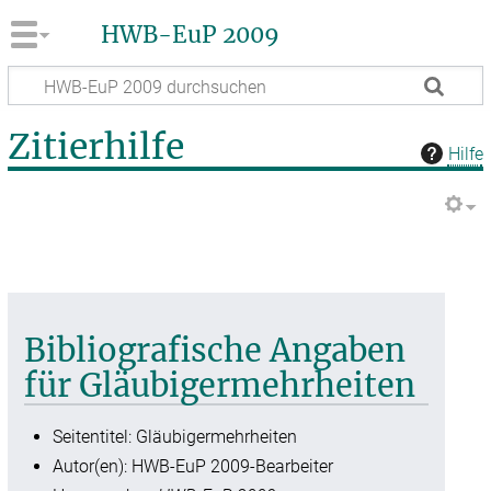
HWB-EuP 2009
Zitierhilfe
Hilfe
Bibliografische Angaben
für Gläubigermehrheiten
Seitentitel: Gläubigermehrheiten
Autor(en): HWB-EuP 2009-Bearbeiter