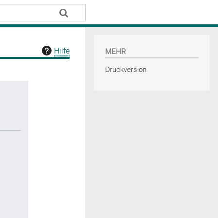
Hilfe
MEHR
Druckversion