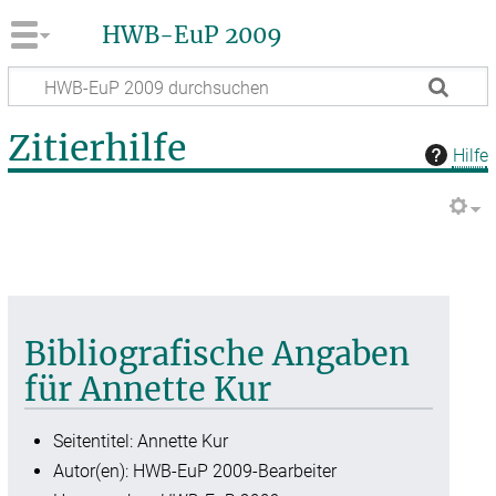
HWB-EuP 2009
Zitierhilfe
Hilfe
Bibliografische Angaben
für Annette Kur
Seitentitel: Annette Kur
Autor(en): HWB-EuP 2009-Bearbeiter