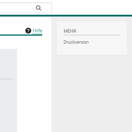
Hilfe
MEHR
Druckversion