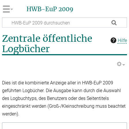
HWB-EuP 2009
Zentrale öffentliche
Hilfe
Logbücher
Dies ist die kombinierte Anzeige aller in HWB-EuP 2009
geführten Logbücher. Die Ausgabe kann durch die Auswahl
des Logbuchtyps, des Benutzers oder des Seitentitels
eingeschränkt werden (Groß-/Kleinschreibung muss beachtet
werden).