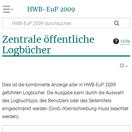
HWB-EuP 2009
Zentrale öffentliche
Hilfe
Logbücher
Dies ist die kombinierte Anzeige aller in HWB-EuP 2009
geführten Logbücher. Die Ausgabe kann durch die Auswahl
des Logbuchtyps, des Benutzers oder des Seitentitels
eingeschränkt werden (Groß-/Kleinschreibung muss beachtet
werden).