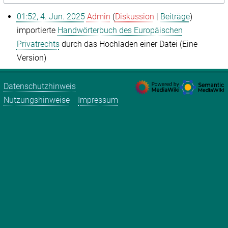
01:52, 4. Jun. 2025
Admin
Diskussion
Beiträge
importierte
Handwörterbuch des Europäischen
Privatrechts
durch das Hochladen einer Datei (Eine
Version)
Datenschutzhinweis
Nutzungshinweise
Impressum