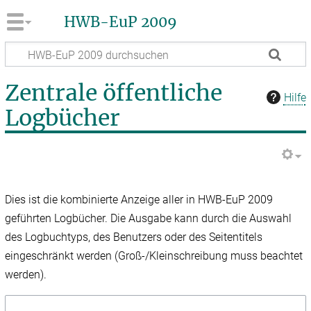
HWB-EuP 2009
Zentrale öffentliche
Hilfe
Logbücher
Dies ist die kombinierte Anzeige aller in HWB-EuP 2009
geführten Logbücher. Die Ausgabe kann durch die Auswahl
des Logbuchtyps, des Benutzers oder des Seitentitels
eingeschränkt werden (Groß-/Kleinschreibung muss beachtet
werden).